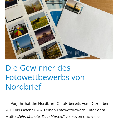
Die Gewinner des
Fotowettbewerbs
von
Nordbrief
Im Vorjahr hat die Nordbrief GmbH bereits vom Dezember
2019 bis Oktober 2020 einen Fotowettbewerb unter dem
Motto „
Zehn Monate, Zehn Marken
“ vollzogen und viele