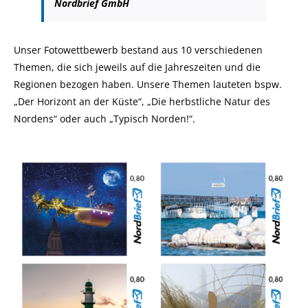
Nordbrief GmbH
Unser Fotowettbewerb bestand aus 10 verschiedenen
Themen, die sich jeweils auf die Jahreszeiten und die
Regionen bezogen haben. Unsere Themen lauteten bspw.
„Der Horizont an der Küste“, „Die herbstliche Natur des
Nordens“ oder auch „Typisch Norden!“.