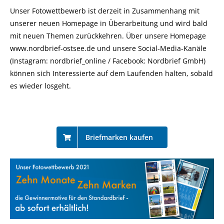
Unser Fotowettbewerb ist derzeit in Zusammenhang mit
unserer neuen Homepage in Überarbeitung und wird bald
mit neuen Themen zurückkehren. Über unsere Homepage
www.nordbrief-ostsee.de
und unsere Social-Media-Kanäle
(Instagram: nordbrief_online / Facebook: Nordbrief GmbH)
können sich Interessierte auf dem Laufenden halten, sobald
es wieder losgeht.
Briefmarken kaufen