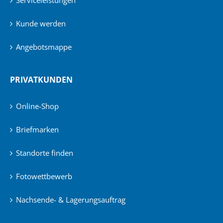
Serviceleistungen
Kunde werden
Angebotsmappe
PRIVATKUNDEN
Online-Shop
Briefmarken
Standorte finden
Fotowettbewerb
Nachsende- & Lagerungsauftrag