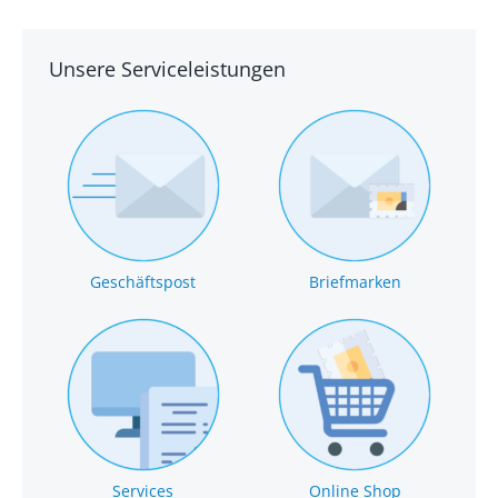
Unsere Serviceleistungen
Geschäftspost
Briefmarken
Services
Online Shop