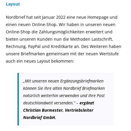
Layout
Nordbrief hat seit Januar 2022 eine neue Homepage und
einen neuen Online-Shop. Wir haben in unseren neuen
Online-Shop die Zahlungsmöglichkeiten erweitert und
bieten unseren Kunden nun die Methoden Lastschrift,
Rechnung, PayPal und Kreditkarte an. Des Weiteren haben
unsere Briefmarken gemeinsam mit der neuen Wertstufe
auch ein neues Layout bekommen:
„
Mit unseren neuen Ergänzungsbriefmarken
können Sie Ihre alten Nordbrief Briefmarken
natürlich weiterhin verwenden und Ihre Post
deutschlandweit versenden.“
–
ergänzt
Christian Burmester, Vertriebsleiter
Nordbrief GmbH.