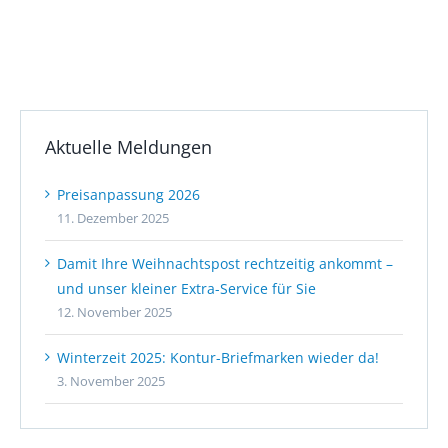
Aktuelle Meldungen
Preisanpassung 2026
11. Dezember 2025
Damit Ihre Weihnachtspost rechtzeitig ankommt –
und unser kleiner Extra-Service für Sie
12. November 2025
Winterzeit 2025: Kontur-Briefmarken wieder da!
3. November 2025