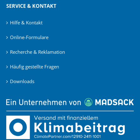
SERVICE & KONTAKT
Hilfe & Kontakt
Online-Formulare
Recherche & Reklamation
Häufig gestellte Fragen
Downloads