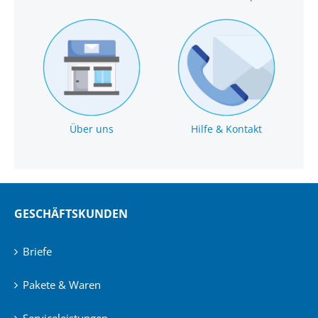
Über uns
Hilfe & Kontakt
GESCHÄFTSKUNDEN
Briefe
Pakete & Waren