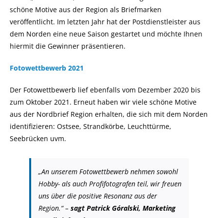
schöne Motive aus der Region als Briefmarken
veröffentlicht. Im letzten Jahr hat der Postdienstleister aus
dem Norden eine neue Saison gestartet und möchte Ihnen
hiermit die Gewinner präsentieren.
Fotowettbewerb 2021
Der Fotowettbewerb lief ebenfalls vom Dezember 2020 bis
zum Oktober 2021. Erneut haben wir viele schöne Motive
aus der Nordbrief Region erhalten, die sich mit dem Norden
identifizieren: Ostsee, Strandkörbe, Leuchttürme,
Seebrücken uvm.
„
An unserem Fotowettbewerb nehmen sowohl
Hobby- als auch Profifotografen teil, wir freuen
uns über die positive Resonanz aus der
Region.“
–
sagt
Patrick Góralski, Marketing