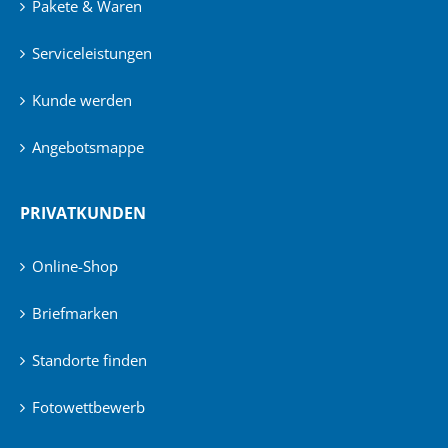
Pakete & Waren
Serviceleistungen
Kunde werden
Angebotsmappe
PRIVATKUNDEN
Online-Shop
Briefmarken
Standorte finden
Fotowettbewerb