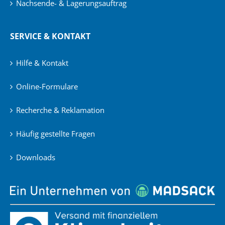
Nachsende- & Lagerungsauftrag
SERVICE & KONTAKT
Hilfe & Kontakt
Online-Formulare
Recherche & Reklamation
Häufig gestellte Fragen
Downloads