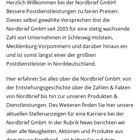
Herzlich Willkommen bei der Nordbrief GmbH!
Bessere Postdienstleistungen zu fairen Preisen:
Dieses selbst gewählte Versprechen löst die
Nordbrief GmbH seit 2003 für eine stetig wachsende
Zahl von Unternehmen in Schleswig-Holstein,
Mecklenburg-Vorpommern und darüber hinaus ein
und ist somit längst einer der größten
Postdienstleister in Norddeutschland.
Hier erfahren Sie alles über die Nordbrief GmbH: von
der Entstehungsgeschichte über die Zahlen & Fakten
von Nordbrief bis hin zur unseren Produkten &
Dienstleistungen. Des Weiteren finden Sie hier unsere
aktuellen Stellenanzeigen für eine Karriere bei der
Nordbrief GmbH. In der Rubrik News berichten wir
über alle Neuigkeiten, Aktionen und Produkte aus
dem Hause Nordbrief – wir halten Sie auf dem