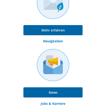
Mehr erfahren
Neuigkeiten
News
Jobs & Karriere