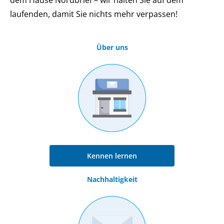
laufenden, damit Sie nichts mehr verpassen!
Über uns
Kennen lernen
Nachhaltigkeit