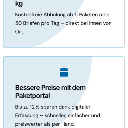
kg
Kostenfreie Abholung ab 5 Paketen oder
50 Briefen pro Tag – direkt bei Ihnen vor
Ort.
Bessere Preise mit dem
Paketportal
Bis zu 12 % sparen dank digitaler
Erfassung – schneller, einfacher und
preiswerter als per Hand.