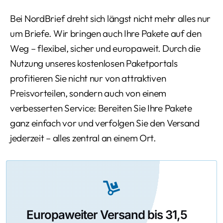
Bei NordBrief dreht sich längst nicht mehr alles nur
um Briefe. Wir bringen auch Ihre Pakete auf den
Weg – flexibel, sicher und europaweit. Durch die
Nutzung unseres kostenlosen Paketportals
profitieren Sie nicht nur von attraktiven
Preisvorteilen, sondern auch von einem
verbesserten Service: Bereiten Sie Ihre Pakete
ganz einfach vor und verfolgen Sie den Versand
jederzeit – alles zentral an einem Ort.
Europaweiter Versand bis 31,5