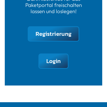
Paketportal freischalten
lassen und loslegen!
Registrierung
Login