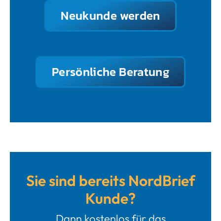
Neukunde werden
Persönliche Beratung
Sie sind bereits NordBrief
Kunde?
Dann kostenlos für das