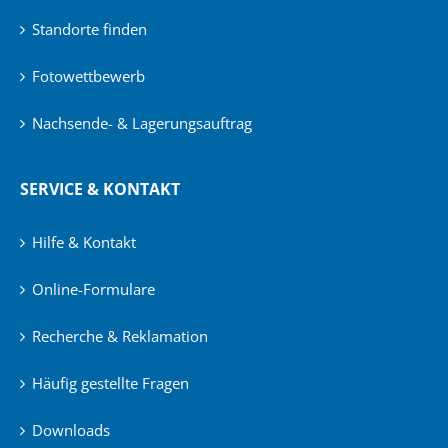
Standorte finden
Fotowettbewerb
Nachsende- & Lagerungsauftrag
SERVICE & KONTAKT
Hilfe & Kontakt
Online-Formulare
Recherche & Reklamation
Häufig gestellte Fragen
Downloads