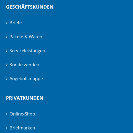
GESCHÄFTSKUNDEN
Briefe
Pakete & Waren
Serviceleistungen
Kunde werden
Angebotsmappe
PRIVATKUNDEN
Online-Shop
Briefmarken