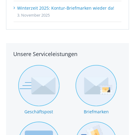
Winterzeit 2025: Kontur-Briefmarken wieder da!
3. November 2025
Unsere Serviceleistungen
Geschäftspost
Briefmarken