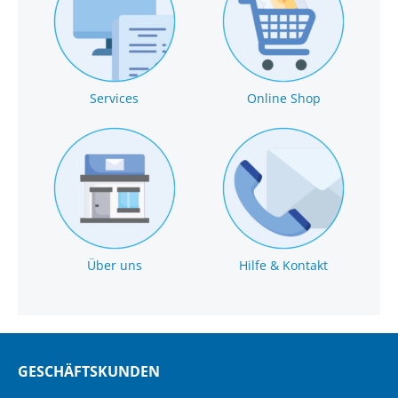
Services
Online Shop
Über uns
Hilfe & Kontakt
GESCHÄFTSKUNDEN