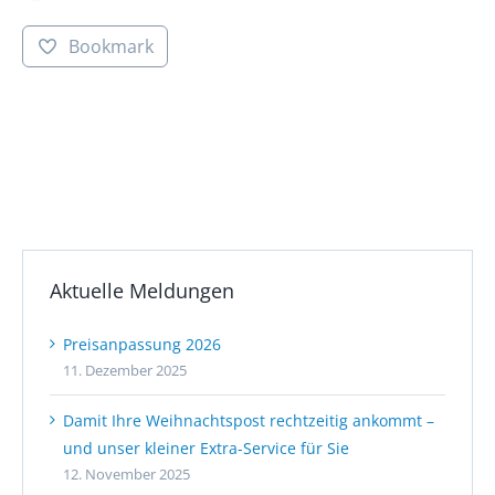
Bookmark
Aktuelle Meldungen
Preisanpassung 2026
11. Dezember 2025
Damit Ihre Weihnachtspost rechtzeitig ankommt –
und unser kleiner Extra-Service für Sie
12. November 2025