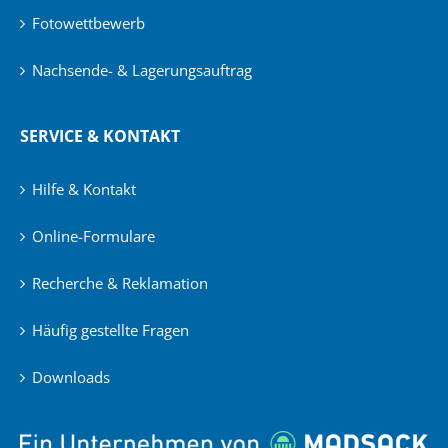
Fotowettbewerb
Nachsende- & Lagerungsauftrag
SERVICE & KONTAKT
Hilfe & Kontakt
Online-Formulare
Recherche & Reklamation
Häufig gestellte Fragen
Downloads