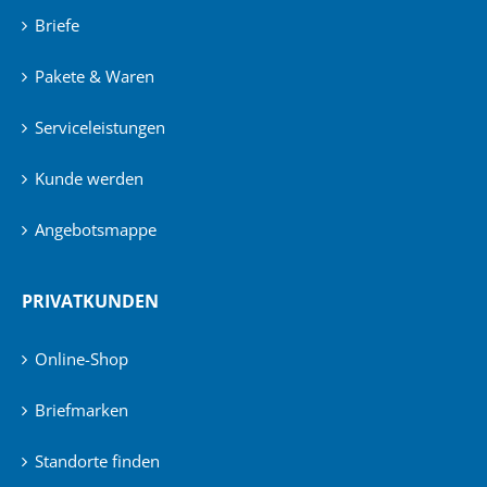
Briefe
Pakete & Waren
Serviceleistungen
Kunde werden
Angebotsmappe
PRIVATKUNDEN
Online-Shop
Briefmarken
Standorte finden