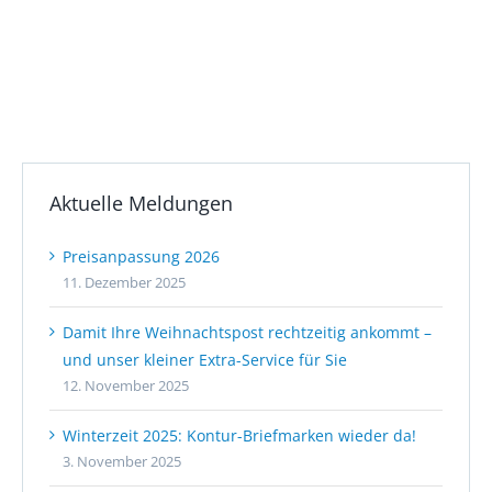
Aktuelle Meldungen
Preisanpassung 2026
11. Dezember 2025
Damit Ihre Weihnachtspost rechtzeitig ankommt –
und unser kleiner Extra-Service für Sie
12. November 2025
Winterzeit 2025: Kontur-Briefmarken wieder da!
3. November 2025