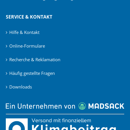
SERVICE & KONTAKT
Hilfe & Kontakt
Online-Formulare
Recherche & Reklamation
Häufig gestellte Fragen
Downloads