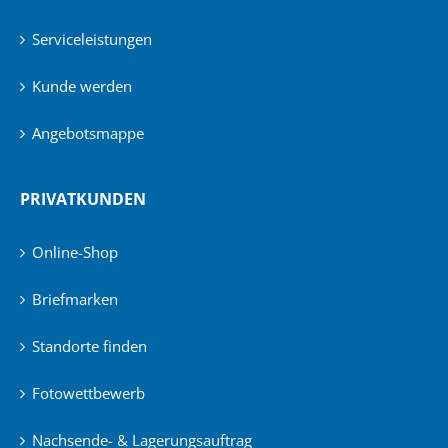
Serviceleistungen
Kunde werden
Angebotsmappe
PRIVATKUNDEN
Online-Shop
Briefmarken
Standorte finden
Fotowettbewerb
Nachsende- & Lagerungsauftrag