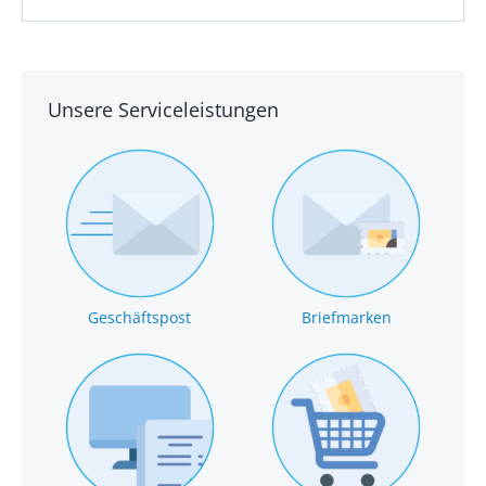
Unsere Serviceleistungen
Geschäftspost
Briefmarken