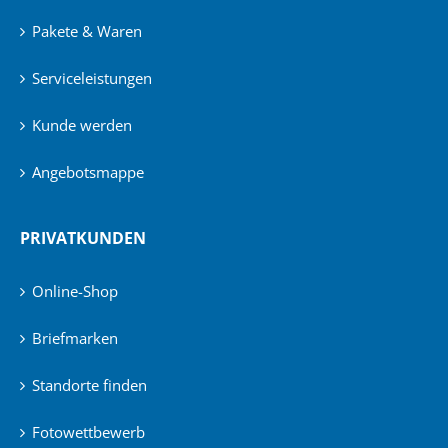
Pakete & Waren
Serviceleistungen
Kunde werden
Angebotsmappe
PRIVATKUNDEN
Online-Shop
Briefmarken
Standorte finden
Fotowettbewerb