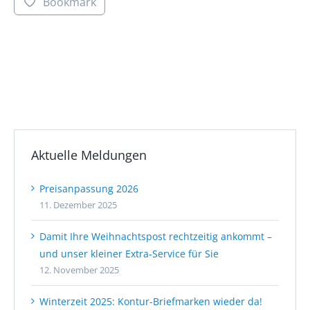
Bookmark
Aktuelle Meldungen
Preisanpassung 2026
11. Dezember 2025
Damit Ihre Weihnachtspost rechtzeitig ankommt –
und unser kleiner Extra-Service für Sie
12. November 2025
Winterzeit 2025: Kontur-Briefmarken wieder da!