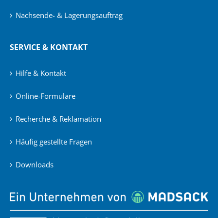
Nachsende- & Lagerungsauftrag
SERVICE & KONTAKT
Hilfe & Kontakt
Online-Formulare
Recherche & Reklamation
Häufig gestellte Fragen
Downloads