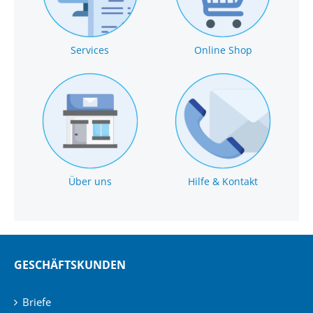
Services
Online Shop
Über uns
Hilfe & Kontakt
GESCHÄFTSKUNDEN
Briefe