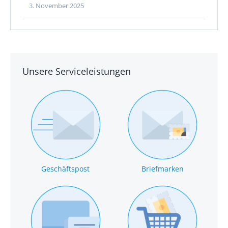
3. November 2025
Unsere Serviceleistungen
Geschäftspost
Briefmarken