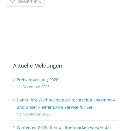
Bookmark
Aktuelle Meldungen
Preisanpassung 2026
11. Dezember 2025
Damit Ihre Weihnachtspost rechtzeitig ankommt –
und unser kleiner Extra-Service für Sie
12. November 2025
Winterzeit 2025: Kontur-Briefmarken wieder da!