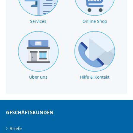
Services
Online Shop
Über uns
Hilfe & Kontakt
GESCHÄFTSKUNDEN
Briefe