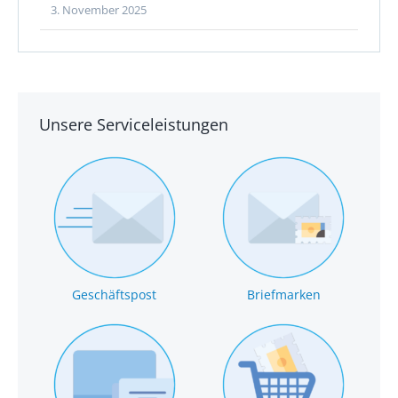
3. November 2025
Unsere Serviceleistungen
Geschäftspost
Briefmarken