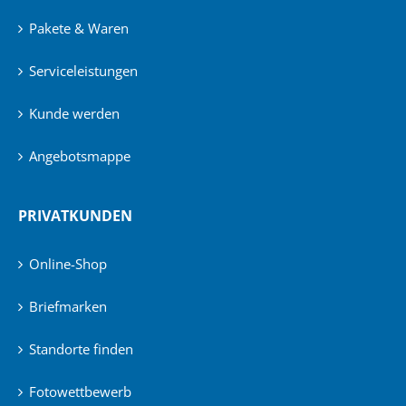
Pakete & Waren
Serviceleistungen
Kunde werden
Angebotsmappe
PRIVATKUNDEN
Online-Shop
Briefmarken
Standorte finden
Fotowettbewerb