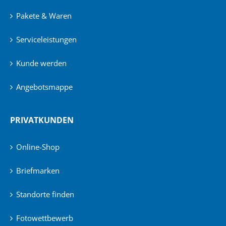
Pakete & Waren
Serviceleistungen
Kunde werden
Angebotsmappe
PRIVATKUNDEN
Online-Shop
Briefmarken
Standorte finden
Fotowettbewerb