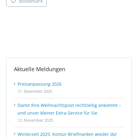
Bookmark
Aktuelle Meldungen
Preisanpassung 2026
11. Dezember 2025
Damit Ihre Weihnachtspost rechtzeitig ankommt –
und unser kleiner Extra-Service für Sie
12. November 2025
Winterzeit 2025: Kontur-Briefmarken wieder da!