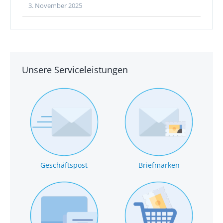
3. November 2025
Unsere Serviceleistungen
Geschäftspost
Briefmarken