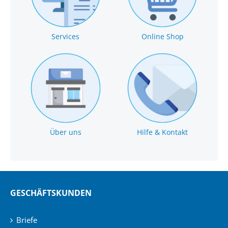
Services
Online Shop
Über uns
Hilfe & Kontakt
GESCHÄFTSKUNDEN
Briefe