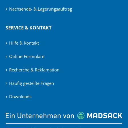
Nachsende- & Lagerungsauftrag
SERVICE & KONTAKT
Hilfe & Kontakt
Online-Formulare
Recherche & Reklamation
Häufig gestellte Fragen
Downloads