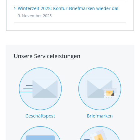
Winterzeit 2025: Kontur-Briefmarken wieder da!
3. November 2025
Unsere Serviceleistungen
Geschäftspost
Briefmarken