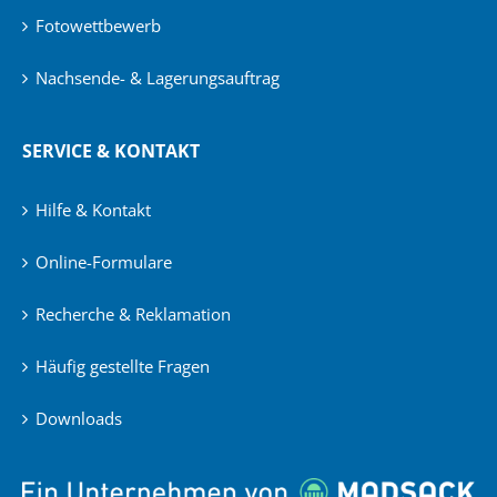
Fotowettbewerb
Nachsende- & Lagerungsauftrag
SERVICE & KONTAKT
Hilfe & Kontakt
Online-Formulare
Recherche & Reklamation
Häufig gestellte Fragen
Downloads