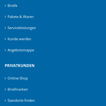
Briefe
Pakete & Waren
Serviceleistungen
Kunde werden
Angebotsmappe
PRIVATKUNDEN
Online-Shop
Briefmarken
Standorte finden