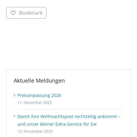
Bookmark
Aktuelle Meldungen
Preisanpassung 2026
11. Dezember 2025
Damit Ihre Weihnachtspost rechtzeitig ankommt –
und unser kleiner Extra-Service für Sie
12. November 2025