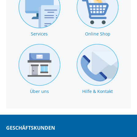
Services
Online Shop
Über uns
Hilfe & Kontakt
GESCHÄFTSKUNDEN