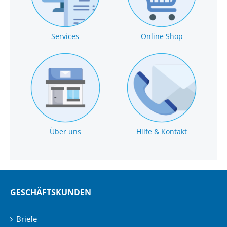
Services
Online Shop
Über uns
Hilfe & Kontakt
GESCHÄFTSKUNDEN
Briefe