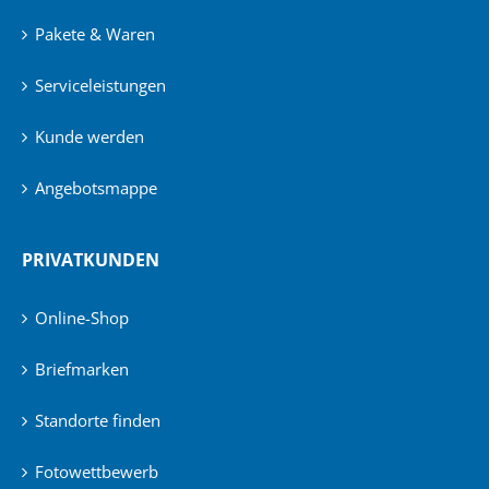
Pakete & Waren
Serviceleistungen
Kunde werden
Angebotsmappe
PRIVATKUNDEN
Online-Shop
Briefmarken
Standorte finden
Fotowettbewerb