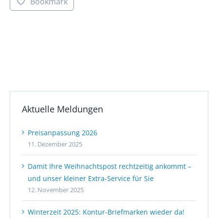
Bookmark
Aktuelle Meldungen
Preisanpassung 2026
11. Dezember 2025
Damit Ihre Weihnachtspost rechtzeitig ankommt –
und unser kleiner Extra-Service für Sie
12. November 2025
Winterzeit 2025: Kontur-Briefmarken wieder da!