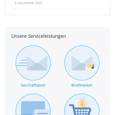
3. November 2025
Unsere Serviceleistungen
Geschäftspost
Briefmarken