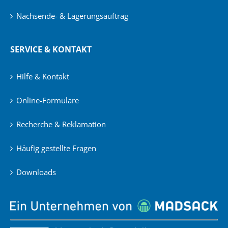
Nachsende- & Lagerungsauftrag
SERVICE & KONTAKT
Hilfe & Kontakt
Online-Formulare
Recherche & Reklamation
Häufig gestellte Fragen
Downloads