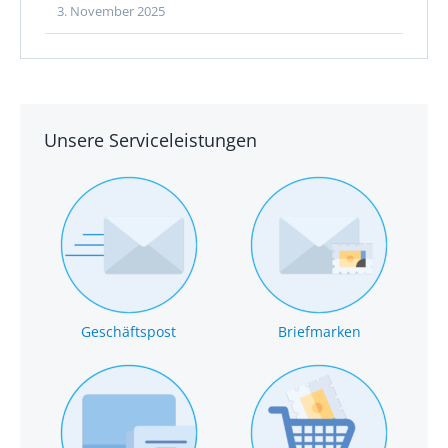
3. November 2025
Unsere Serviceleistungen
Geschäftspost
Briefmarken