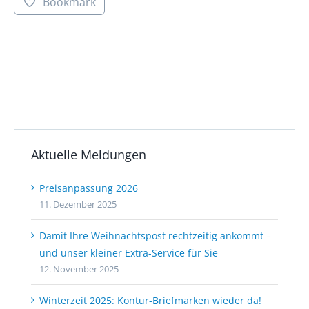
Bookmark
Aktuelle Meldungen
Preisanpassung 2026
11. Dezember 2025
Damit Ihre Weihnachtspost rechtzeitig ankommt –
und unser kleiner Extra-Service für Sie
12. November 2025
Winterzeit 2025: Kontur-Briefmarken wieder da!