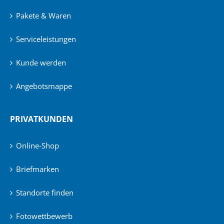
Pakete & Waren
Serviceleistungen
Kunde werden
Angebotsmappe
PRIVATKUNDEN
Online-Shop
Briefmarken
Standorte finden
Fotowettbewerb