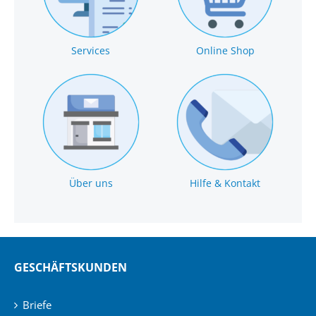
Services
Online Shop
Über uns
Hilfe & Kontakt
GESCHÄFTSKUNDEN
Briefe