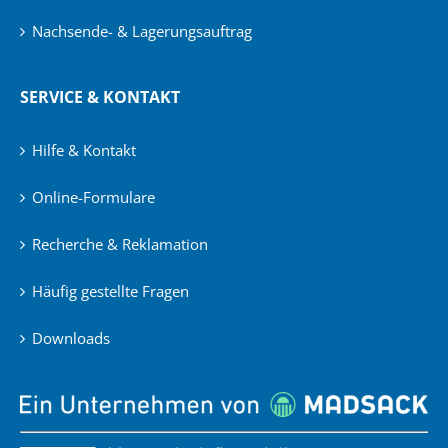
Nachsende- & Lagerungsauftrag
SERVICE & KONTAKT
Hilfe & Kontakt
Online-Formulare
Recherche & Reklamation
Häufig gestellte Fragen
Downloads