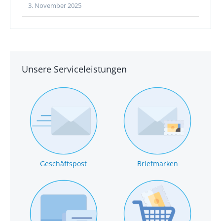
3. November 2025
Unsere Serviceleistungen
Geschäftspost
Briefmarken