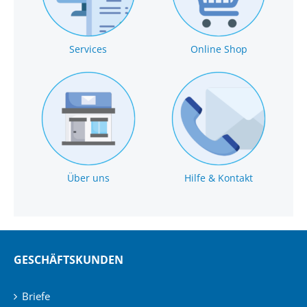
Services
Online Shop
Über uns
Hilfe & Kontakt
GESCHÄFTSKUNDEN
Briefe