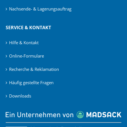
Nachsende- & Lagerungsauftrag
SERVICE & KONTAKT
Hilfe & Kontakt
Online-Formulare
Recherche & Reklamation
Häufig gestellte Fragen
Downloads