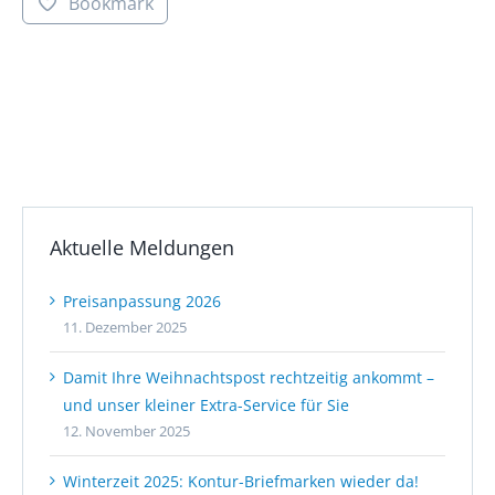
Bookmark
Aktuelle Meldungen
Preisanpassung 2026
11. Dezember 2025
Damit Ihre Weihnachtspost rechtzeitig ankommt –
und unser kleiner Extra-Service für Sie
12. November 2025
Winterzeit 2025: Kontur-Briefmarken wieder da!