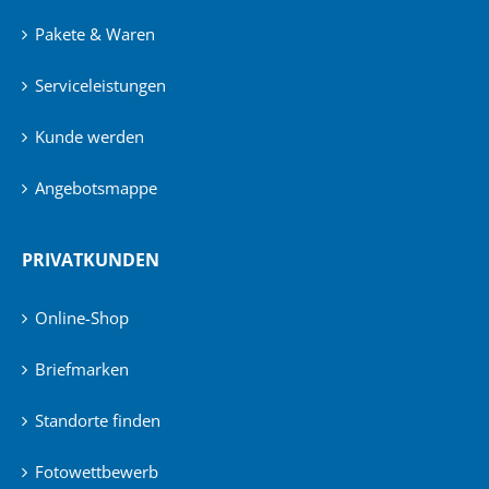
Pakete & Waren
Serviceleistungen
Kunde werden
Angebotsmappe
PRIVATKUNDEN
Online-Shop
Briefmarken
Standorte finden
Fotowettbewerb