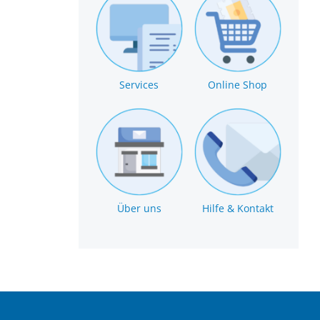
Services
Online Shop
Über uns
Hilfe & Kontakt