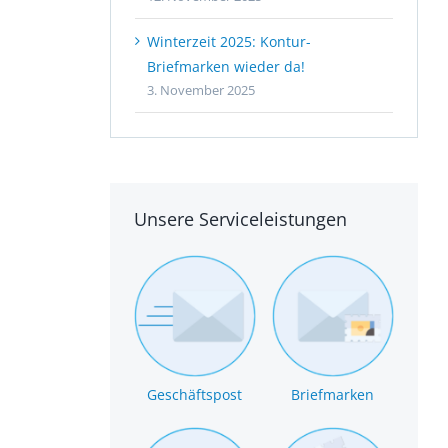
Winterzeit 2025: Kontur-
Briefmarken wieder da!
3. November 2025
Unsere Serviceleistungen
Geschäftspost
Briefmarken