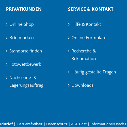
PRIVATKUNDEN
SERVICE & KONTAKT
Online-Shop
Hilfe & Kontakt
Briefmarken
Online-Formulare
Standorte finden
Recherche &
Reklamation
Fotowettbewerb
Häufig gestellte Fragen
Nachsende- &
Lagerungsauftrag
Downloads
rdBrief
|
Barrierefreiheit
|
Datenschutz
|
AGB Post
|
Informationen nach