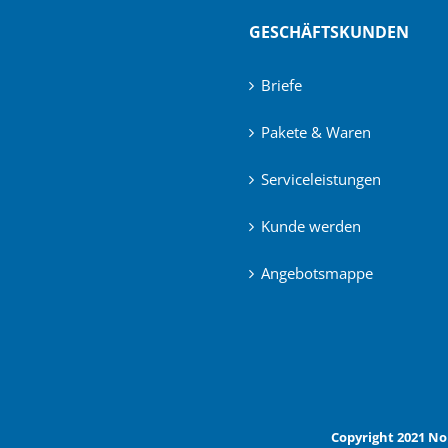
GESCHÄFTSKUNDEN
Briefe
Pakete & Waren
Serviceleistungen
Kunde werden
Angebotsmappe
Copyright 2021 No