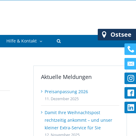
Ostsee
Hilfe & Kontakt
Aktuelle Meldungen
Preisanpassung 2026
11. Dezember 2025
Damit Ihre Weihnachtspost
rechtzeitig ankommt – und unser
kleiner Extra-Service für Sie
12. November 2025