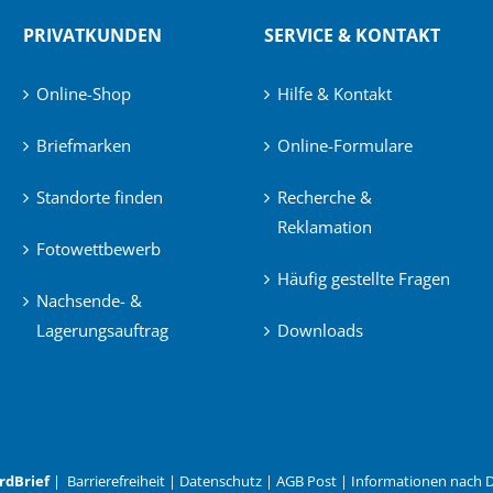
PRIVATKUNDEN
SERVICE & KONTAKT
Online-Shop
Hilfe & Kontakt
Briefmarken
Online-Formulare
Standorte finden
Recherche &
Reklamation
Fotowettbewerb
Häufig gestellte Fragen
Nachsende- &
Lagerungsauftrag
Downloads
rdBrief
|
Barrierefreiheit
|
Datenschutz
|
AGB Post
|
Informationen nach