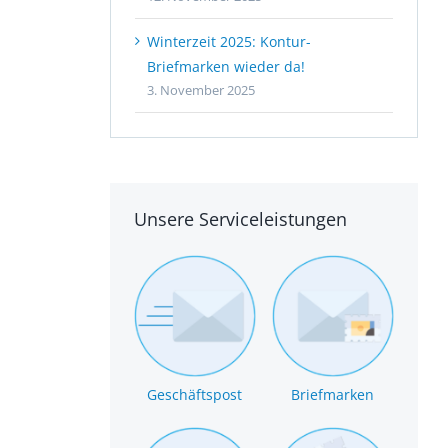
Winterzeit 2025: Kontur-
Briefmarken wieder da!
3. November 2025
Unsere Serviceleistungen
Geschäftspost
Briefmarken