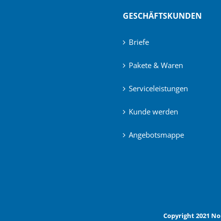
GESCHÄFTSKUNDEN
Briefe
Pakete & Waren
Serviceleistungen
Kunde werden
Angebotsmappe
Copyright 2021 No