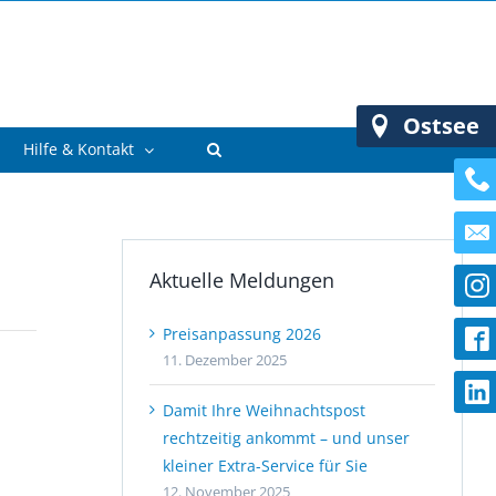
Ostsee
Hilfe & Kontakt
Aktuelle Meldungen
Preisanpassung 2026
11. Dezember 2025
Damit Ihre Weihnachtspost
rechtzeitig ankommt – und unser
kleiner Extra-Service für Sie
12. November 2025