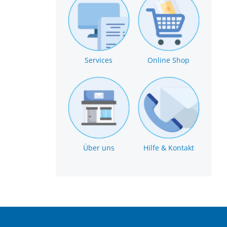
Services
Online Shop
Über uns
Hilfe & Kontakt