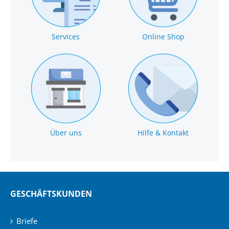
Services
Online Shop
Über uns
Hilfe & Kontakt
GESCHÄFTSKUNDEN
Briefe