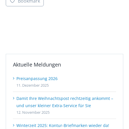
Bookmark
Aktuelle Meldungen
Preisanpassung 2026
11. Dezember 2025
Damit Ihre Weihnachtspost rechtzeitig ankommt –
und unser kleiner Extra-Service für Sie
12. November 2025
Winterzeit 2025: Kontur-Briefmarken wieder da!