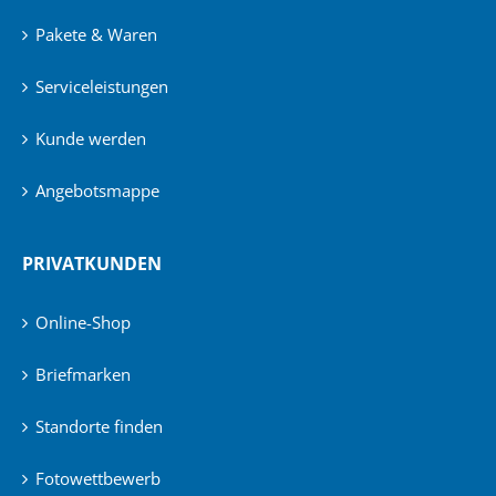
Pakete & Waren
Serviceleistungen
Kunde werden
Angebotsmappe
PRIVATKUNDEN
Online-Shop
Briefmarken
Standorte finden
Fotowettbewerb