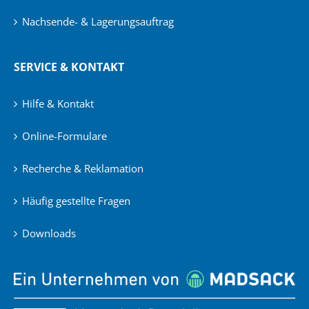
Nachsende- & Lagerungsauftrag
SERVICE & KONTAKT
Hilfe & Kontakt
Online-Formulare
Recherche & Reklamation
Häufig gestellte Fragen
Downloads