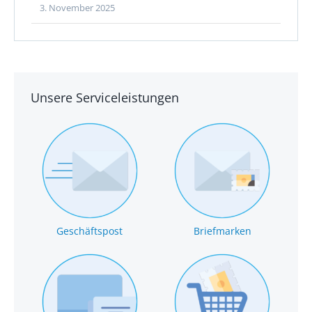
3. November 2025
Unsere Serviceleistungen
Geschäftspost
Briefmarken