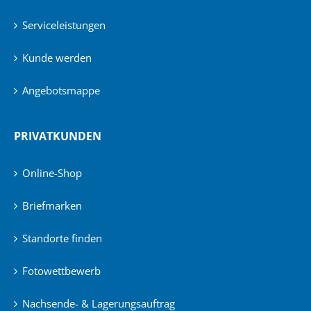
Serviceleistungen
Kunde werden
Angebotsmappe
PRIVATKUNDEN
Online-Shop
Briefmarken
Standorte finden
Fotowettbewerb
Nachsende- & Lagerungsauftrag