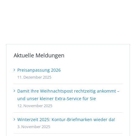
Aktuelle Meldungen
Preisanpassung 2026
11. Dezember 2025
Damit Ihre Weihnachtspost rechtzeitig ankommt –
und unser kleiner Extra-Service für Sie
12. November 2025
Winterzeit 2025: Kontur-Briefmarken wieder da!
3. November 2025