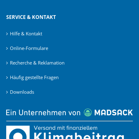
SERVICE & KONTAKT
Hilfe & Kontakt
Online-Formulare
Recherche & Reklamation
Häufig gestellte Fragen
Downloads