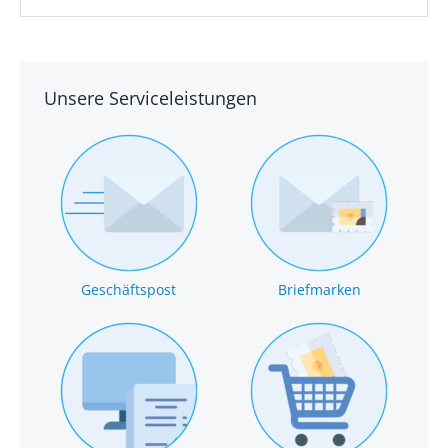
Unsere Serviceleistungen
Geschäftspost
Briefmarken