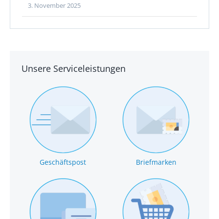
3. November 2025
Unsere Serviceleistungen
Geschäftspost
Briefmarken