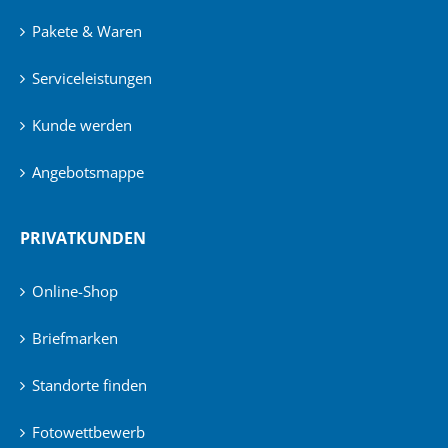
Pakete & Waren
Serviceleistungen
Kunde werden
Angebotsmappe
PRIVATKUNDEN
Online-Shop
Briefmarken
Standorte finden
Fotowettbewerb