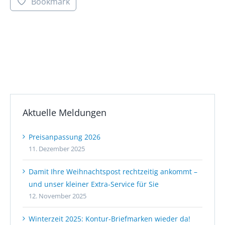
Bookmark
Aktuelle Meldungen
Preisanpassung 2026
11. Dezember 2025
Damit Ihre Weihnachtspost rechtzeitig ankommt –
und unser kleiner Extra-Service für Sie
12. November 2025
Winterzeit 2025: Kontur-Briefmarken wieder da!