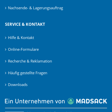
Nachsende- & Lagerungsauftrag
SERVICE & KONTAKT
Hilfe & Kontakt
Online-Formulare
Recherche & Reklamation
Häufig gestellte Fragen
Downloads