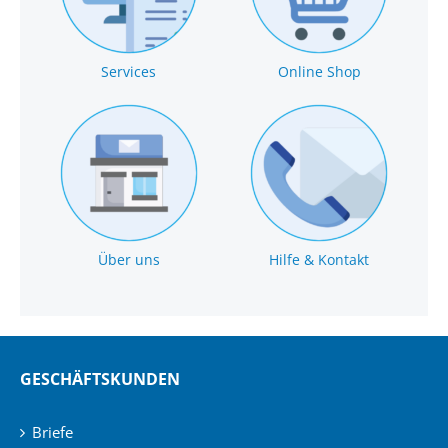
Services
Online Shop
Über uns
Hilfe & Kontakt
GESCHÄFTSKUNDEN
Briefe