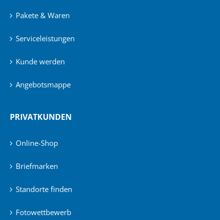
Pakete & Waren
Serviceleistungen
Kunde werden
Angebotsmappe
PRIVATKUNDEN
Online-Shop
Briefmarken
Standorte finden
Fotowettbewerb