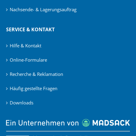
Nachsende- & Lagerungsauftrag
SERVICE & KONTAKT
Hilfe & Kontakt
Online-Formulare
Recherche & Reklamation
Häufig gestellte Fragen
Downloads