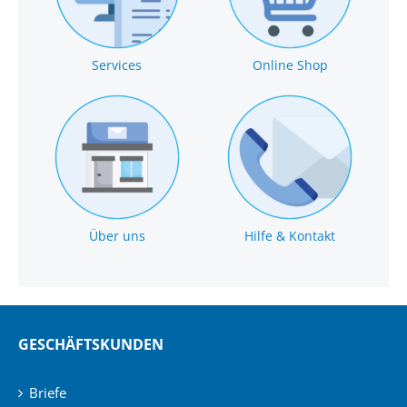
Services
Online Shop
Über uns
Hilfe & Kontakt
GESCHÄFTSKUNDEN
Briefe