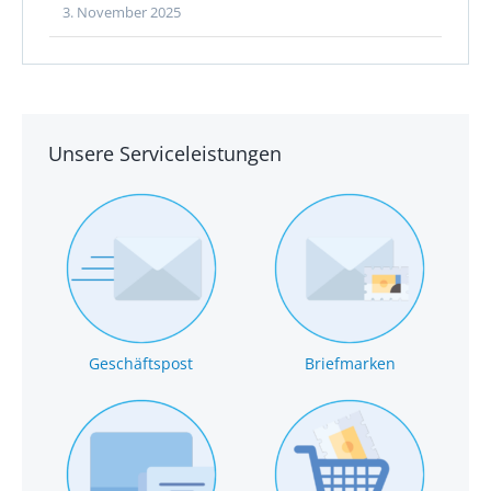
3. November 2025
Unsere Serviceleistungen
Geschäftspost
Briefmarken