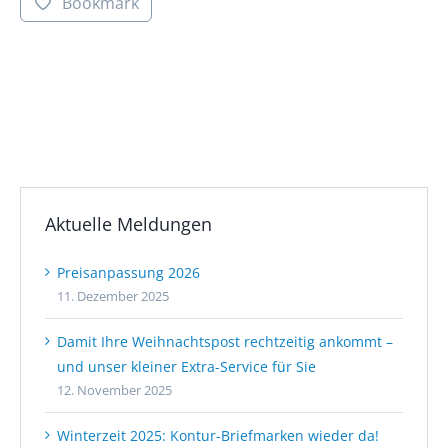
Bookmark
Aktuelle Meldungen
Preisanpassung 2026
11. Dezember 2025
Damit Ihre Weihnachtspost rechtzeitig ankommt –
und unser kleiner Extra-Service für Sie
12. November 2025
Winterzeit 2025: Kontur-Briefmarken wieder da!