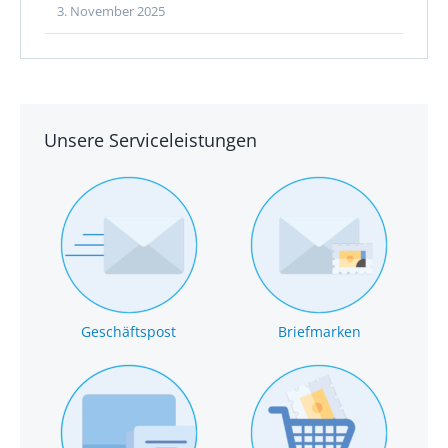
3. November 2025
Unsere Serviceleistungen
Geschäftspost
Briefmarken