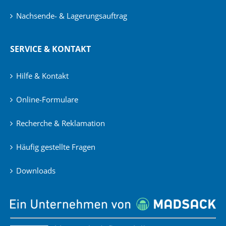
Nachsende- & Lagerungsauftrag
SERVICE & KONTAKT
Hilfe & Kontakt
Online-Formulare
Recherche & Reklamation
Häufig gestellte Fragen
Downloads