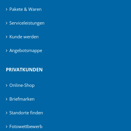
Pakete & Waren
Serviceleistungen
Kunde werden
Angebotsmappe
PRIVATKUNDEN
Online-Shop
Briefmarken
Standorte finden
Fotowettbewerb