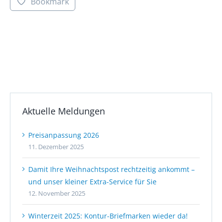
Bookmark
Aktuelle Meldungen
Preisanpassung 2026
11. Dezember 2025
Damit Ihre Weihnachtspost rechtzeitig ankommt –
und unser kleiner Extra-Service für Sie
12. November 2025
Winterzeit 2025: Kontur-Briefmarken wieder da!