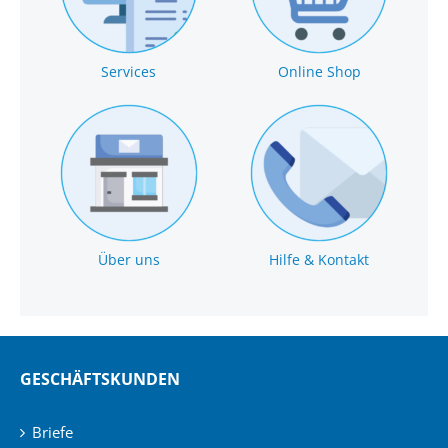
Services
Online Shop
Über uns
Hilfe & Kontakt
GESCHÄFTSKUNDEN
Briefe