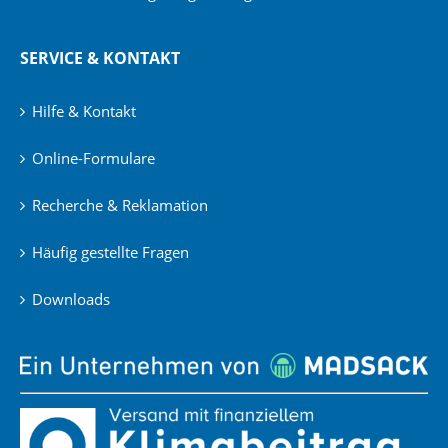
SERVICE & KONTAKT
Hilfe & Kontakt
Online-Formulare
Recherche & Reklamation
Häufig gestellte Fragen
Downloads