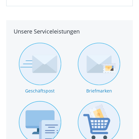
Unsere Serviceleistungen
Geschäftspost
Briefmarken