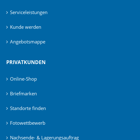
Serviceleistungen
Kunde werden
Angebotsmappe
PRIVATKUNDEN
Online-Shop
Briefmarken
Standorte finden
Fotowettbewerb
Nachsende- & Lagerungsauftrag