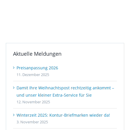
Aktuelle Meldungen
Preisanpassung 2026
11. Dezember 2025
Damit Ihre Weihnachtspost rechtzeitig ankommt –
und unser kleiner Extra-Service für Sie
12. November 2025
Winterzeit 2025: Kontur-Briefmarken wieder da!
3. November 2025