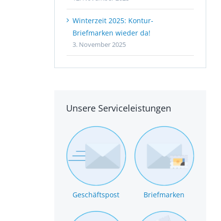
Winterzeit 2025: Kontur-
Briefmarken wieder da!
3. November 2025
Unsere Serviceleistungen
Geschäftspost
Briefmarken