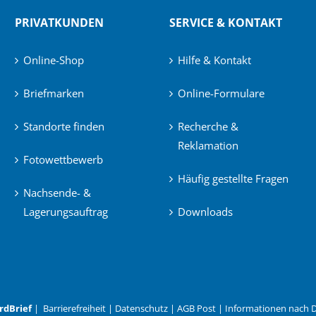
PRIVATKUNDEN
SERVICE & KONTAKT
Online-Shop
Hilfe & Kontakt
Briefmarken
Online-Formulare
Standorte finden
Recherche &
Reklamation
Fotowettbewerb
Häufig gestellte Fragen
Nachsende- &
Lagerungsauftrag
Downloads
rdBrief
|
Barrierefreiheit
|
Datenschutz
|
AGB Post
|
Informationen nach