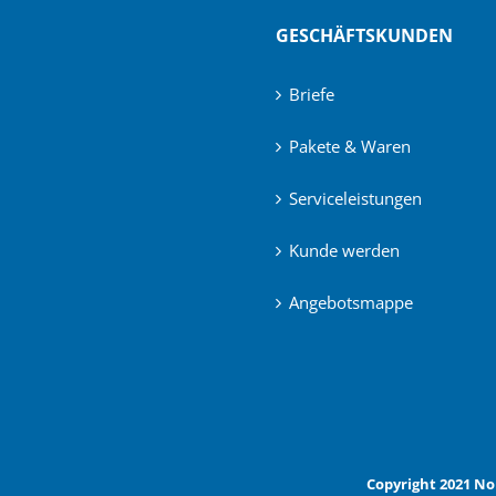
GESCHÄFTSKUNDEN
Briefe
Pakete & Waren
Serviceleistungen
Kunde werden
Angebotsmappe
Copyright 2021 No