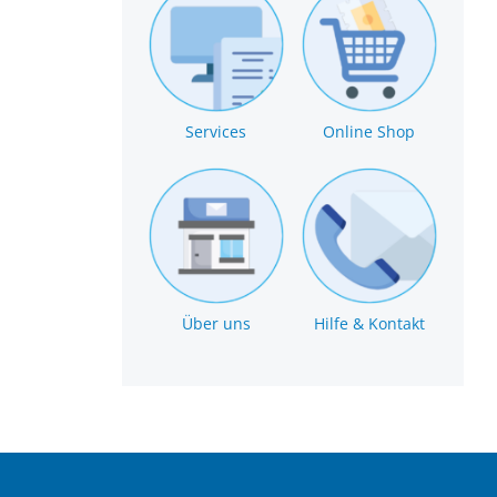
Services
Online Shop
Über uns
Hilfe & Kontakt