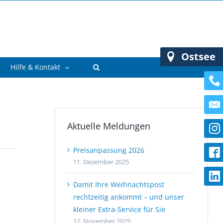
Ostsee
Hilfe & Kontakt
Aktuelle Meldungen
Preisanpassung 2026
11. Dezember 2025
Damit Ihre Weihnachtspost
rechtzeitig ankommt – und unser
kleiner Extra-Service für Sie
12. November 2025