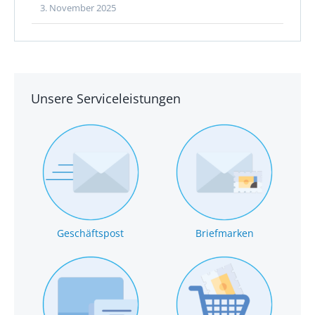
3. November 2025
Unsere Serviceleistungen
Geschäftspost
Briefmarken