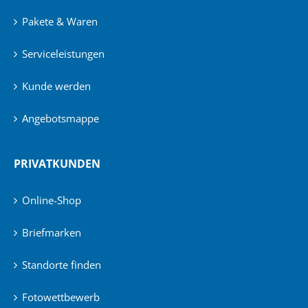
Pakete & Waren
Serviceleistungen
Kunde werden
Angebotsmappe
PRIVATKUNDEN
Online-Shop
Briefmarken
Standorte finden
Fotowettbewerb