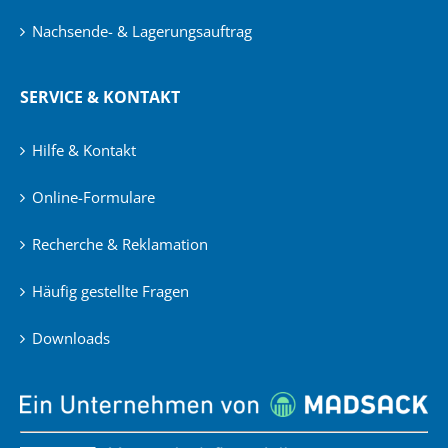
Nachsende- & Lagerungsauftrag
SERVICE & KONTAKT
Hilfe & Kontakt
Online-Formulare
Recherche & Reklamation
Häufig gestellte Fragen
Downloads