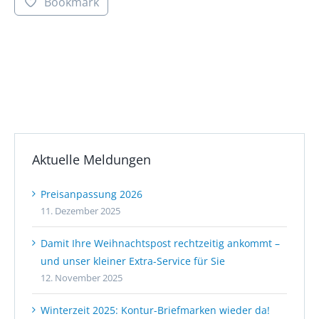
Bookmark
Aktuelle Meldungen
Preisanpassung 2026
11. Dezember 2025
Damit Ihre Weihnachtspost rechtzeitig ankommt –
und unser kleiner Extra-Service für Sie
12. November 2025
Winterzeit 2025: Kontur-Briefmarken wieder da!