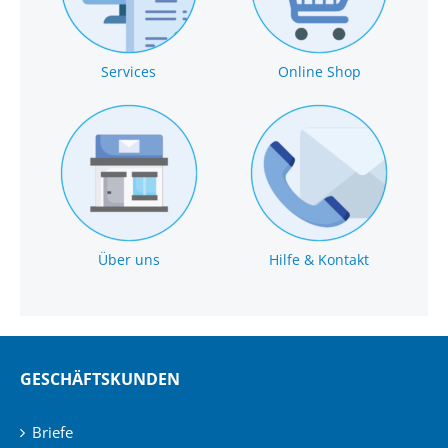
Services
Online Shop
Über uns
Hilfe & Kontakt
GESCHÄFTSKUNDEN
Briefe