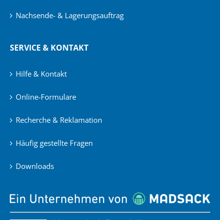
Nachsende- & Lagerungsauftrag
SERVICE & KONTAKT
Hilfe & Kontakt
Online-Formulare
Recherche & Reklamation
Häufig gestellte Fragen
Downloads