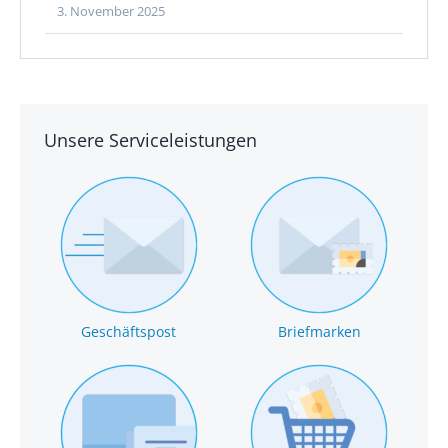
3. November 2025
Unsere Serviceleistungen
Geschäftspost
Briefmarken