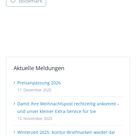
Bookmark
Aktuelle Meldungen
Preisanpassung 2026
11. Dezember 2025
Damit Ihre Weihnachtspost rechtzeitig ankommt –
und unser kleiner Extra-Service für Sie
12. November 2025
Winterzeit 2025: Kontur-Briefmarken wieder da!