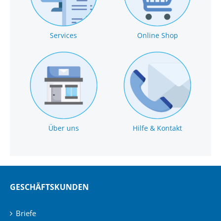
Services
Online Shop
Über uns
Hilfe & Kontakt
GESCHÄFTSKUNDEN
Briefe