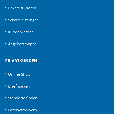
Pakete & Waren
Serviceleistungen
Kunde werden
Angebotsmappe
PRIVATKUNDEN
Online-Shop
Briefmarken
Standorte finden
Fotowettbewerb