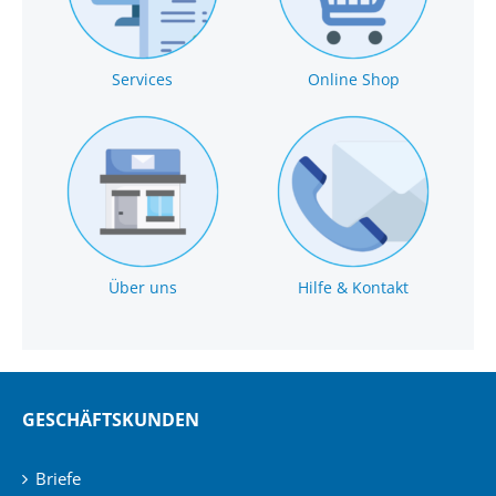
Services
Online Shop
Über uns
Hilfe & Kontakt
GESCHÄFTSKUNDEN
Briefe