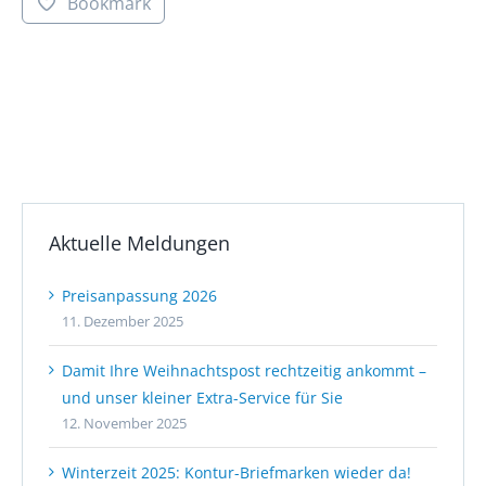
Bookmark
Aktuelle Meldungen
Preisanpassung 2026
11. Dezember 2025
Damit Ihre Weihnachtspost rechtzeitig ankommt –
und unser kleiner Extra-Service für Sie
12. November 2025
Winterzeit 2025: Kontur-Briefmarken wieder da!