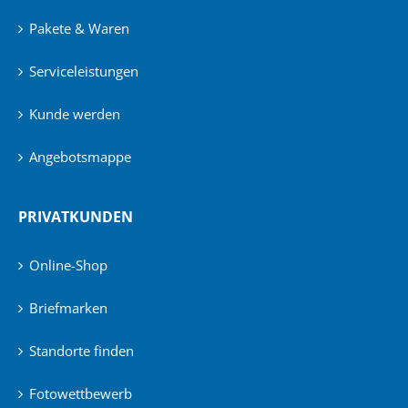
Pakete & Waren
Serviceleistungen
Kunde werden
Angebotsmappe
PRIVATKUNDEN
Online-Shop
Briefmarken
Standorte finden
Fotowettbewerb