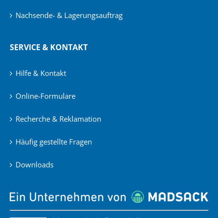
Nachsende- & Lagerungsauftrag
SERVICE & KONTAKT
Hilfe & Kontakt
Online-Formulare
Recherche & Reklamation
Häufig gestellte Fragen
Downloads