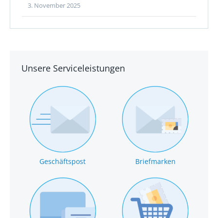
3. November 2025
Unsere Serviceleistungen
Geschäftspost
Briefmarken