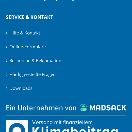
SERVICE & KONTAKT
Hilfe & Kontakt
Online-Formulare
Recherche & Reklamation
Häufig gestellte Fragen
Downloads