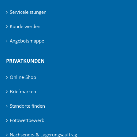
Serviceleistungen
Kunde werden
Angebotsmappe
PRIVATKUNDEN
Online-Shop
Briefmarken
Standorte finden
Fotowettbewerb
Nachsende- & Lagerungsauftrag