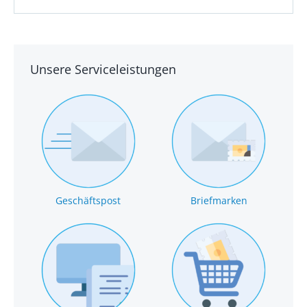
Unsere Serviceleistungen
Geschäftspost
Briefmarken