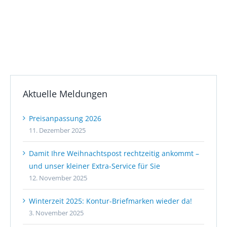
Aktuelle Meldungen
Preisanpassung 2026
11. Dezember 2025
Damit Ihre Weihnachtspost rechtzeitig ankommt –
und unser kleiner Extra-Service für Sie
12. November 2025
Winterzeit 2025: Kontur-Briefmarken wieder da!
3. November 2025