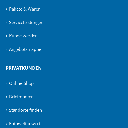
Pakete & Waren
Serviceleistungen
Kunde werden
Angebotsmappe
PRIVATKUNDEN
Online-Shop
Briefmarken
Standorte finden
Fotowettbewerb