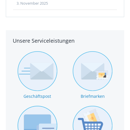
3. November 2025
Unsere Serviceleistungen
Geschäftspost
Briefmarken