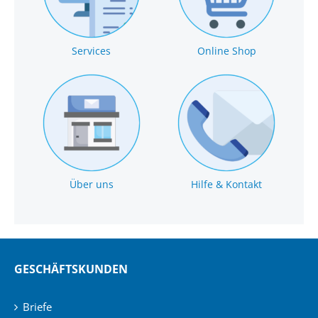
Services
Online Shop
Über uns
Hilfe & Kontakt
GESCHÄFTSKUNDEN
Briefe