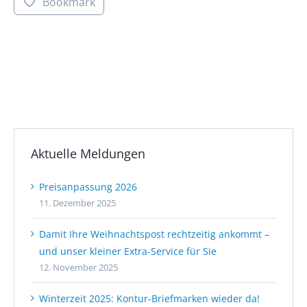
Bookmark
Aktuelle Meldungen
Preisanpassung 2026
11. Dezember 2025
Damit Ihre Weihnachtspost rechtzeitig ankommt –
und unser kleiner Extra-Service für Sie
12. November 2025
Winterzeit 2025: Kontur-Briefmarken wieder da!