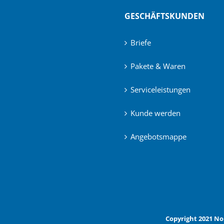
GESCHÄFTSKUNDEN
Briefe
Pakete & Waren
Serviceleistungen
Kunde werden
Angebotsmappe
Copyright 2021 No