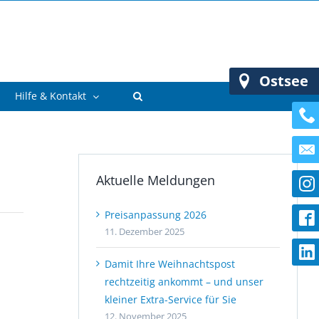
Ostsee
Hilfe & Kontakt
Aktuelle Meldungen
Preisanpassung 2026
11. Dezember 2025
Damit Ihre Weihnachtspost
rechtzeitig ankommt – und unser
kleiner Extra-Service für Sie
12. November 2025