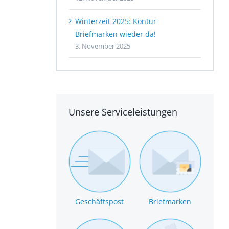
Winterzeit 2025: Kontur-
Briefmarken wieder da!
3. November 2025
Unsere Serviceleistungen
Geschäftspost
Briefmarken