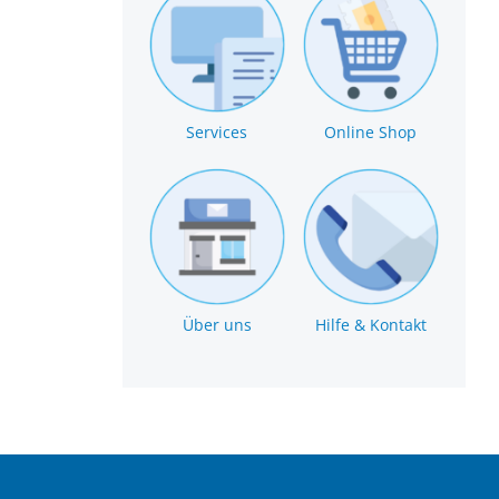
Services
Online Shop
Über uns
Hilfe & Kontakt