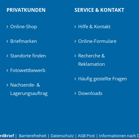
PRIVATKUNDEN
SERVICE & KONTAKT
Online-Shop
Hilfe & Kontakt
Briefmarken
Online-Formulare
Standorte finden
Recherche &
Reklamation
Fotowettbewerb
Häufig gestellte Fragen
Nachsende- &
Lagerungsauftrag
Downloads
rdBrief
|
Barrierefreiheit
|
Datenschutz
|
AGB Post
|
Informationen nach