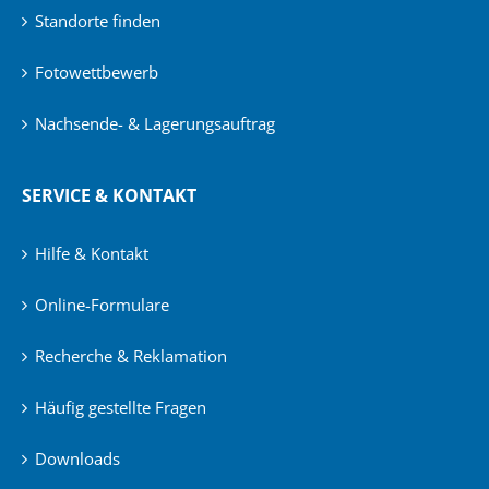
Standorte finden
Fotowettbewerb
Nachsende- & Lagerungsauftrag
SERVICE & KONTAKT
Hilfe & Kontakt
Online-Formulare
Recherche & Reklamation
Häufig gestellte Fragen
Downloads