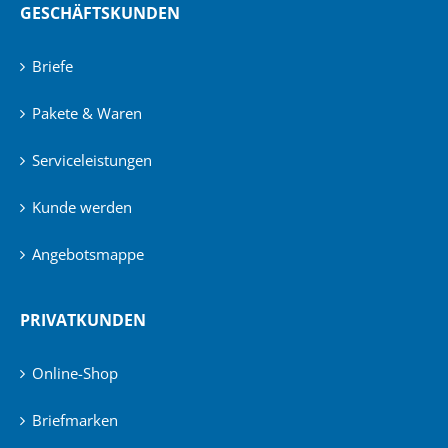
GESCHÄFTSKUNDEN
Briefe
Pakete & Waren
Serviceleistungen
Kunde werden
Angebotsmappe
PRIVATKUNDEN
Online-Shop
Briefmarken