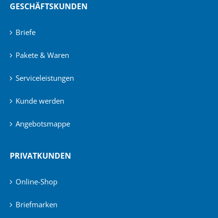
GESCHÄFTSKUNDEN
Briefe
Pakete & Waren
Serviceleistungen
Kunde werden
Angebotsmappe
PRIVATKUNDEN
Online-Shop
Briefmarken