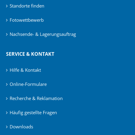
Standorte finden
Fotowettbewerb
Nachsende- & Lagerungsauftrag
SERVICE & KONTAKT
Hilfe & Kontakt
Online-Formulare
Recherche & Reklamation
Häufig gestellte Fragen
Downloads