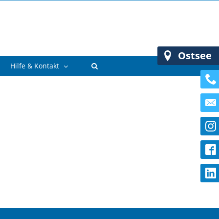
Ostsee
Hilfe & Kontakt