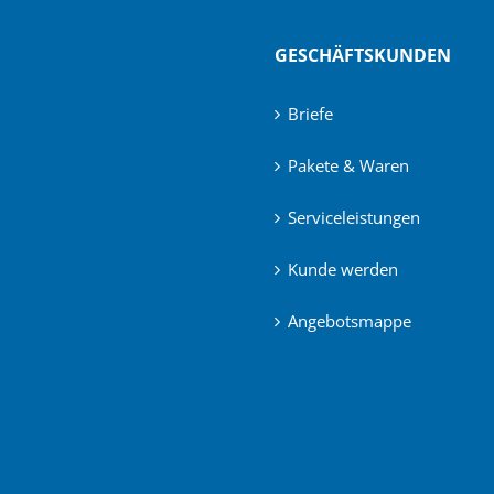
GESCHÄFTSKUNDEN
Briefe
Pakete & Waren
Serviceleistungen
Kunde werden
Angebotsmappe