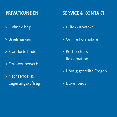
PRIVATKUNDEN
SERVICE & KONTAKT
Online-Shop
Hilfe & Kontakt
Briefmarken
Online-Formulare
Standorte finden
Recherche &
Reklamation
Fotowettbewerb
Häufig gestellte Fragen
Nachsende- &
Lagerungsauftrag
Downloads