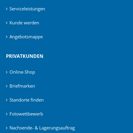
Serviceleistungen
Kunde werden
Angebotsmappe
PRIVATKUNDEN
Online-Shop
Briefmarken
Standorte finden
Fotowettbewerb
Nachsende- & Lagerungsauftrag