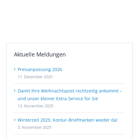
Aktuelle Meldungen
Preisanpassung 2026
11. Dezember 2025
Damit Ihre Weihnachtspost rechtzeitig ankommt –
und unser kleiner Extra-Service für Sie
12. November 2025
Winterzeit 2025: Kontur-Briefmarken wieder da!
3. November 2025