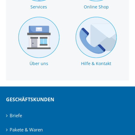
Services
Online Shop
Über uns
Hilfe & Kontakt
GESCHÄFTSKUNDEN
Briefe
Pakete & Waren