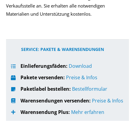
Verkaufsstelle an. Sie erhalten alle notwendigen
Materialien und Unterstützung kostenlos.
SERVICE: PAKETE & WARENSENDUNGEN
Einlieferungsfäden:
Download
Pakete versenden:
Preise & Infos
Paketlabel bestellen:
Bestellformular
Warensendungen versenden:
Preise & Infos
Warensendung Plus:
Mehr erfahren