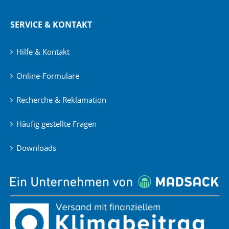
SERVICE & KONTAKT
Hilfe & Kontakt
Online-Formulare
Recherche & Reklamation
Häufig gestellte Fragen
Downloads