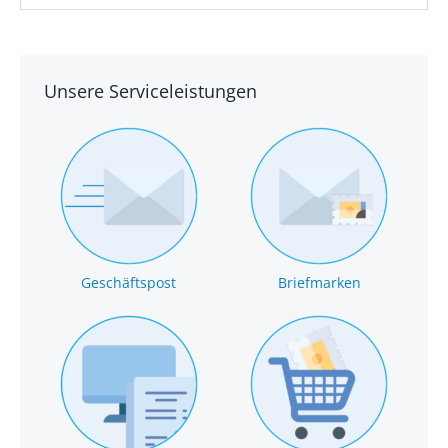
Unsere Serviceleistungen
Geschäftspost
Briefmarken