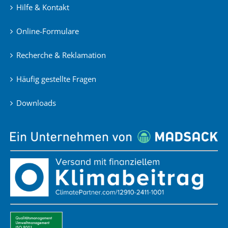
Hilfe & Kontakt
Online-Formulare
Recherche & Reklamation
Häufig gestellte Fragen
Downloads