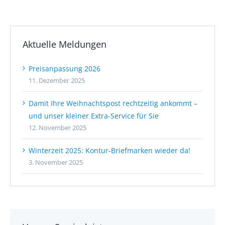
Aktuelle Meldungen
Preisanpassung 2026
11. Dezember 2025
Damit Ihre Weihnachtspost rechtzeitig ankommt –
und unser kleiner Extra-Service für Sie
12. November 2025
Winterzeit 2025: Kontur-Briefmarken wieder da!
3. November 2025