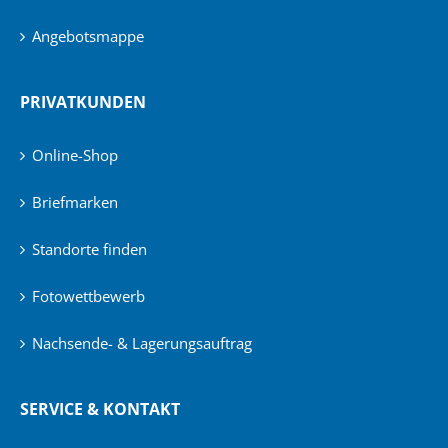
Angebotsmappe
PRIVATKUNDEN
Online-Shop
Briefmarken
Standorte finden
Fotowettbewerb
Nachsende- & Lagerungsauftrag
SERVICE & KONTAKT