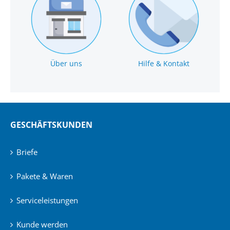
Über uns
Hilfe & Kontakt
GESCHÄFTSKUNDEN
Briefe
Pakete & Waren
Serviceleistungen
Kunde werden