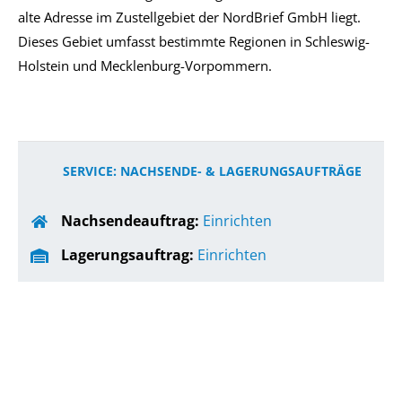
alte Adresse im Zustellgebiet der NordBrief GmbH liegt.
Dieses Gebiet umfasst bestimmte Regionen in Schleswig-
Holstein und Mecklenburg-Vorpommern.
SERVICE: NACHSENDE- & LAGERUNGSAUFTRÄGE
Nachsendeauftrag:
Einrichten
Lagerungsauftrag:
Einrichten