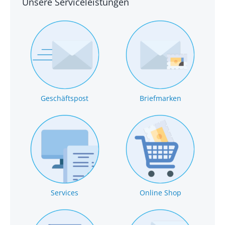
Unsere Serviceleistungen
Geschäftspost
Briefmarken
Services
Online Shop