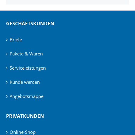
GESCHÄFTSKUNDEN
Briefe
Pakete & Waren
Serviceleistungen
Kunde werden
Angebotsmappe
PRIVATKUNDEN
Online-Shop