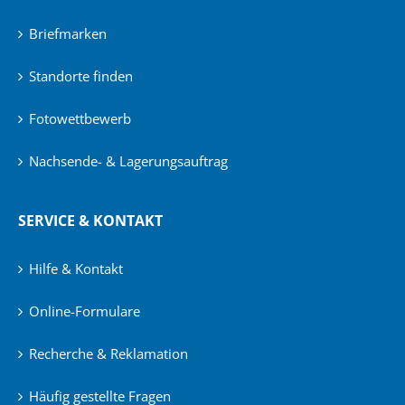
Briefmarken
Standorte finden
Fotowettbewerb
Nachsende- & Lagerungsauftrag
SERVICE & KONTAKT
Hilfe & Kontakt
Online-Formulare
Recherche & Reklamation
Häufig gestellte Fragen