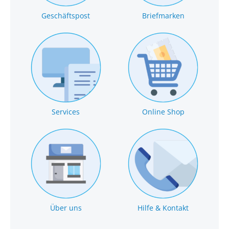
Geschäftspost
Briefmarken
Services
Online Shop
Über uns
Hilfe & Kontakt