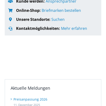
Kunde werden:
Ansprechpartner
Online-Shop:
Briefmarken bestellen
Unsere Standorte:
Suchen
Kontaktmöglichkeiten:
Mehr erfahren
Aktuelle Meldungen
Preisanpassung 2026
11. Dezember 2025