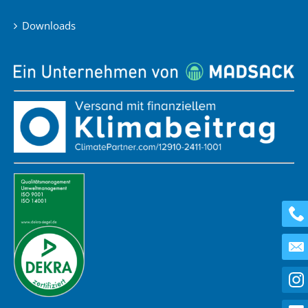
Downloads