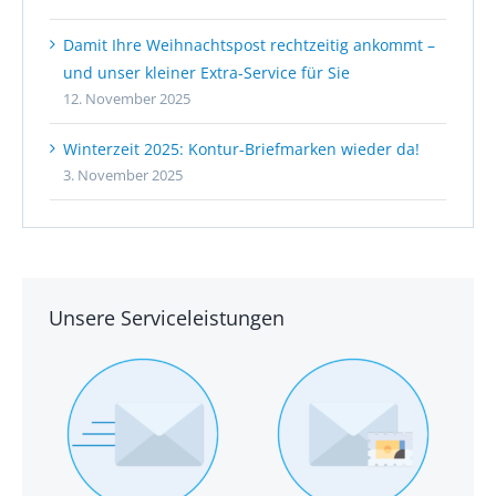
Damit Ihre Weihnachtspost rechtzeitig ankommt –
und unser kleiner Extra-Service für Sie
12. November 2025
Winterzeit 2025: Kontur-Briefmarken wieder da!
3. November 2025
Unsere Serviceleistungen