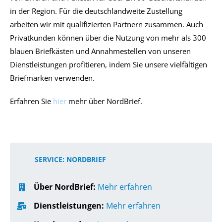
in der Region. Für die deutschlandweite Zustellung
arbeiten wir mit qualifizierten Partnern zusammen. Auch
Privatkunden können über die Nutzung von mehr als 300
blauen Briefkästen und Annahmestellen von unseren
Dienstleistungen profitieren, indem Sie unsere vielfältigen
Briefmarken verwenden.
Erfahren Sie
hier
mehr über NordBrief.
SERVICE: NORDBRIEF
Über NordBrief:
Mehr erfahren
Dienstleistungen:
Mehr erfahren