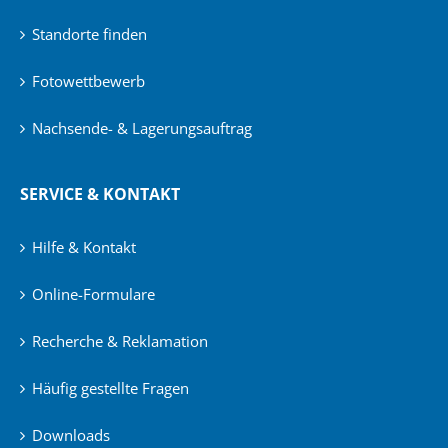
Standorte finden
Fotowettbewerb
Nachsende- & Lagerungsauftrag
SERVICE & KONTAKT
Hilfe & Kontakt
Online-Formulare
Recherche & Reklamation
Häufig gestellte Fragen
Downloads