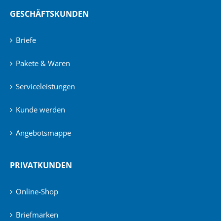
GESCHÄFTSKUNDEN
Briefe
Pakete & Waren
Serviceleistungen
Kunde werden
Angebotsmappe
PRIVATKUNDEN
Online-Shop
Briefmarken