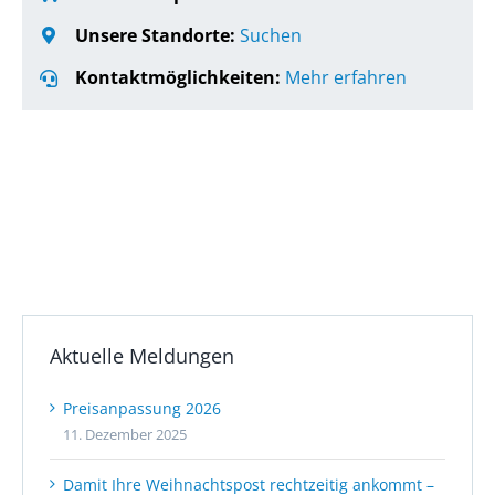
Unsere Standorte:
Suchen
Kontaktmöglichkeiten:
Mehr erfahren
Aktuelle Meldungen
Preisanpassung 2026
11. Dezember 2025
Damit Ihre Weihnachtspost rechtzeitig ankommt –