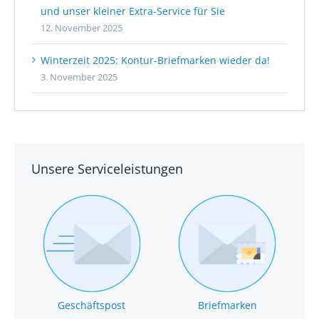
und unser kleiner Extra-Service für Sie
12. November 2025
Winterzeit 2025: Kontur-Briefmarken wieder da!
3. November 2025
Unsere Serviceleistungen
Geschäftspost
Briefmarken