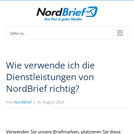
Zum
Inhalt
springen
Gehe zu ...
Wie verwende ich die
Dienstleistungen von
NordBrief richtig?
Von
NordBrief
|
16. August 2024
Verwenden Sie unsere Briefmarken, platzieren Sie diese