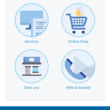
Services
Online Shop
Über uns
Hilfe & Kontakt