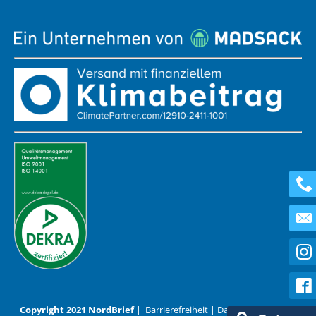
Copyright 2021 NordBrief
|
Barrierefreiheit
|
Datenschutz
|
AGB