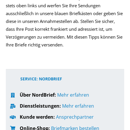
stets oben links und werfen Sie Ihre Sendungen
ausschließlich in unsere blauen Briefkästen oder geben Sie
diese in unseren Annahmestellen ab. Stellen Sie sicher,
dass Ihre Post korrekt frankiert und adressiert ist, um
Verzögerungen zu vermeiden. Mit diesen Tipps können Sie
Ihre Briefe richtig versenden.
SERVICE: NORDBRIEF
Über NordBrief:
Mehr erfahren
Dienstleistungen:
Mehr erfahren
Kunde werden:
Ansprechpartner
Online-Shop:
Briefmarken bestellen