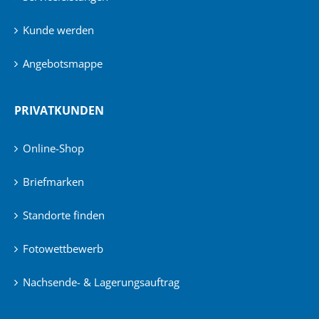
Kunde werden
Angebotsmappe
PRIVATKUNDEN
Online-Shop
Briefmarken
Standorte finden
Fotowettbewerb
Nachsende- & Lagerungsauftrag