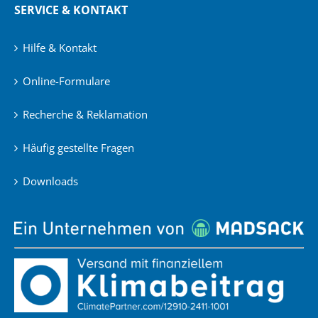
SERVICE & KONTAKT
Hilfe & Kontakt
Online-Formulare
Recherche & Reklamation
Häufig gestellte Fragen
Downloads