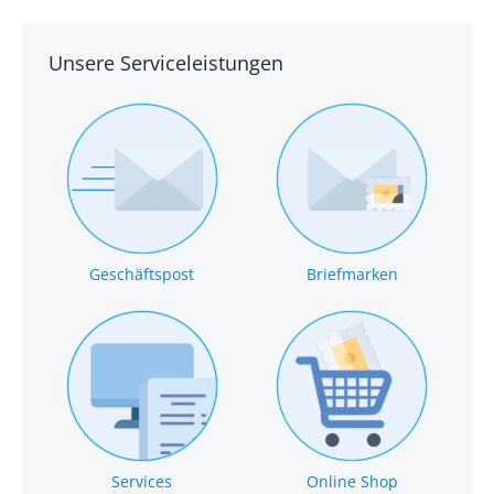
Unsere Serviceleistungen
Geschäftspost
Briefmarken
Services
Online Shop