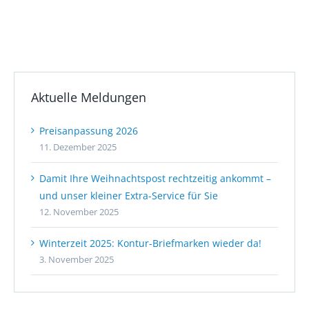
Aktuelle Meldungen
Preisanpassung 2026
11. Dezember 2025
Damit Ihre Weihnachtspost rechtzeitig ankommt –
und unser kleiner Extra-Service für Sie
12. November 2025
Winterzeit 2025: Kontur-Briefmarken wieder da!
3. November 2025