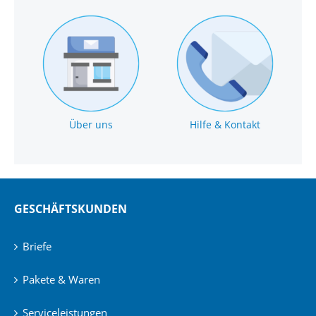
Über uns
Hilfe & Kontakt
GESCHÄFTSKUNDEN
Briefe
Pakete & Waren
Serviceleistungen