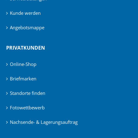
Kunde werden
Angebotsmappe
PRIVATKUNDEN
Online-Shop
Briefmarken
Standorte finden
Fotowettbewerb
Nachsende- & Lagerungsauftrag