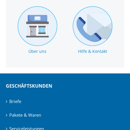
Über uns
Hilfe & Kontakt
GESCHÄFTSKUNDEN
Briefe
Pakete & Waren
Serviceleistungen