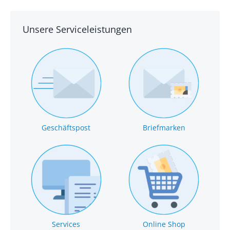
Unsere Serviceleistungen
Geschäftspost
Briefmarken
Services
Online Shop