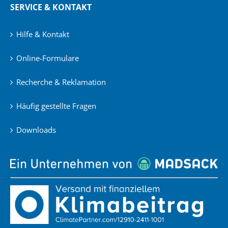
SERVICE & KONTAKT
Hilfe & Kontakt
Online-Formulare
Recherche & Reklamation
Häufig gestellte Fragen
Downloads