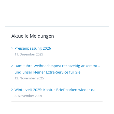
Aktuelle Meldungen
Preisanpassung 2026
11. Dezember 2025
Damit Ihre Weihnachtspost rechtzeitig ankommt –
und unser kleiner Extra-Service für Sie
12. November 2025
Winterzeit 2025: Kontur-Briefmarken wieder da!
3. November 2025