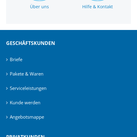
Über uns
Hilfe & Kontakt
GESCHÄFTSKUNDEN
Briefe
Pakete & Waren
Serviceleistungen
Kunde werden
Angebotsmappe
PRIVATKUNDEN