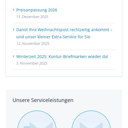
Preisanpassung 2026
11. Dezember 2025
Damit Ihre Weihnachtspost rechtzeitig ankommt –
und unser kleiner Extra-Service für Sie
12. November 2025
Winterzeit 2025: Kontur-Briefmarken wieder da!
3. November 2025
Unsere Serviceleistungen