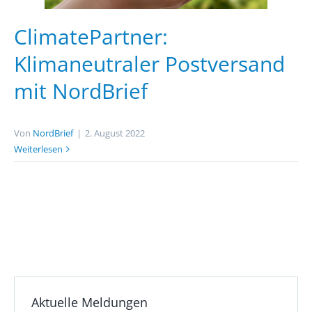
ClimatePartner:
Klimaneutraler Postversand
mit NordBrief
Von
NordBrief
|
2. August 2022
Weiterlesen
Aktuelle Meldungen