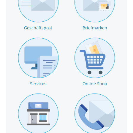
Geschäftspost
Briefmarken
Services
Online Shop