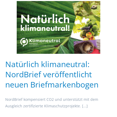
Natürlich klimaneutral:
NordBrief veröffentlicht
neuen Briefmarkenbogen
NordBrief kompensiert CO2 und unterstützt mit dem
Ausgleich zertifizierte Klimaschutzprojekte. [...]