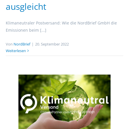
ausgleicht
Klimaneutraler Postversand: Wie die NordBrief GmbH die
Emissionen beim [...]
Von
NordBrief
|
20. September 2022
Weiterlesen