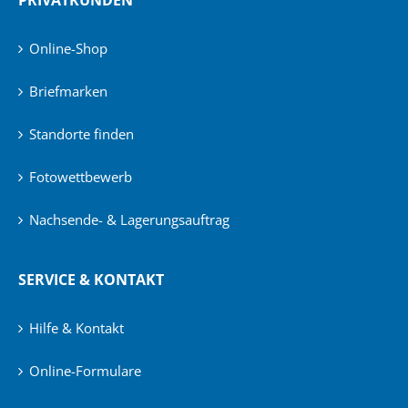
Online-Shop
Briefmarken
Standorte finden
Fotowettbewerb
Nachsende- & Lagerungsauftrag
SERVICE & KONTAKT
Hilfe & Kontakt
Online-Formulare