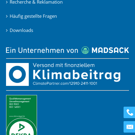
Recherche & Reklamation
Häufig gestellte Fragen
Downloads