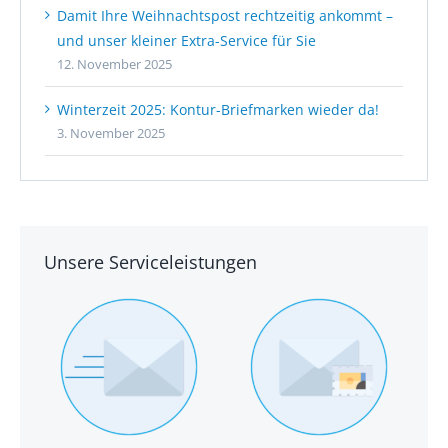
Damit Ihre Weihnachtspost rechtzeitig ankommt –
und unser kleiner Extra-Service für Sie
12. November 2025
Winterzeit 2025: Kontur-Briefmarken wieder da!
3. November 2025
Unsere Serviceleistungen