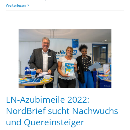
Weiterlesen
LN-Azubimeile 2022:
NordBrief sucht Nachwuchs
und Quereinsteiger