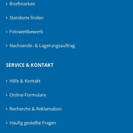
Briefmarken
Standorte finden
Fotowettbewerb
Nachsende- & Lagerungsauftrag
SERVICE & KONTAKT
Hilfe & Kontakt
Online-Formulare
Recherche & Reklamation
Häufig gestellte Fragen