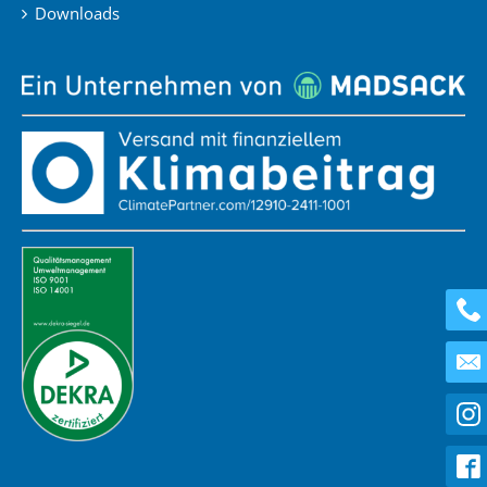
Downloads