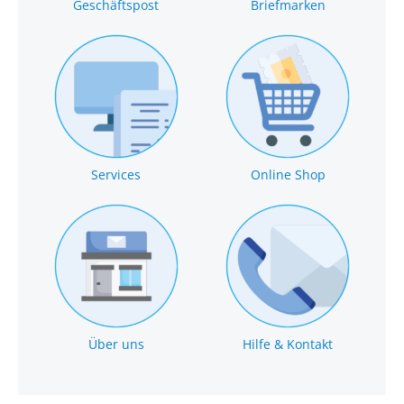
Geschäftspost
Briefmarken
Services
Online Shop
Über uns
Hilfe & Kontakt