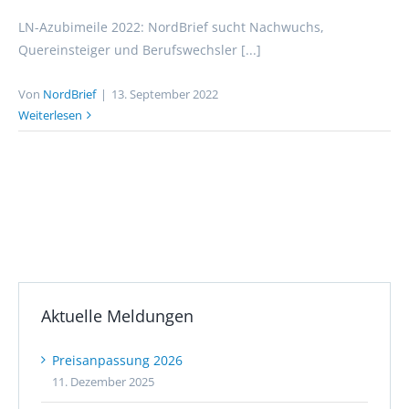
LN-Azubimeile 2022: NordBrief sucht Nachwuchs,
Quereinsteiger und Berufswechsler [...]
Von
NordBrief
|
13. September 2022
Weiterlesen
Aktuelle Meldungen
Preisanpassung 2026
11. Dezember 2025