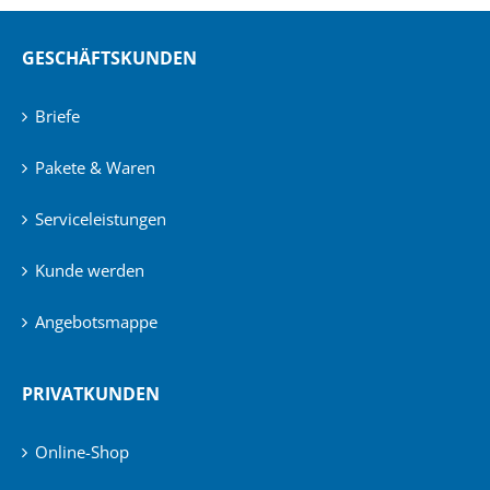
GESCHÄFTSKUNDEN
Briefe
Pakete & Waren
Serviceleistungen
Kunde werden
Angebotsmappe
PRIVATKUNDEN
Online-Shop