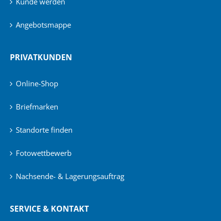
Kunde werden
Angebotsmappe
PRIVATKUNDEN
Online-Shop
Briefmarken
Standorte finden
Fotowettbewerb
Nachsende- & Lagerungsauftrag
SERVICE & KONTAKT