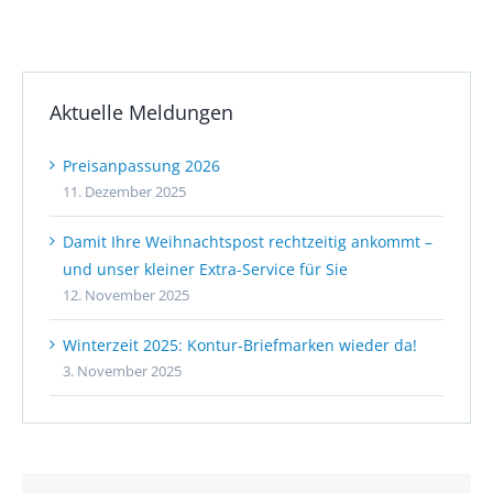
Aktuelle Meldungen
Preisanpassung 2026
11. Dezember 2025
Damit Ihre Weihnachtspost rechtzeitig ankommt –
und unser kleiner Extra-Service für Sie
12. November 2025
Winterzeit 2025: Kontur-Briefmarken wieder da!
3. November 2025