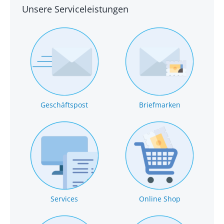
Unsere Serviceleistungen
Geschäftspost
Briefmarken
Services
Online Shop