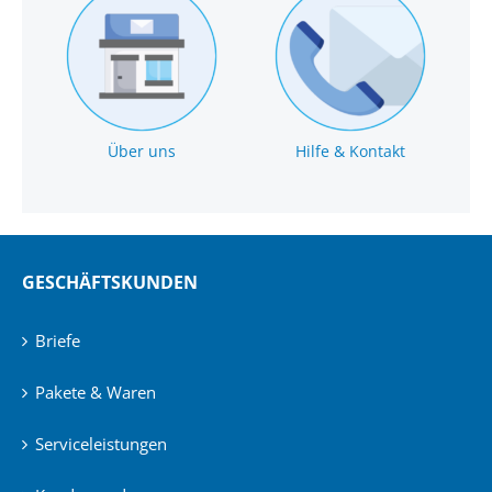
Über uns
Hilfe & Kontakt
GESCHÄFTSKUNDEN
Briefe
Pakete & Waren
Serviceleistungen