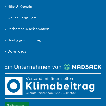
Hilfe & Kontakt
Online-Formulare
Recherche & Reklamation
Häufig gestellte Fragen
Downloads