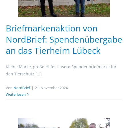
Briefmarkenaktion von
NordBrief: Spendenübergabe
an das Tierheim Lübeck
Kleine Marke, große Hilfe: Unsere Spendenbriefmarke für
den Tierschutz [...]
Von
NordBrief
|
21. November 2024
Weiterlesen