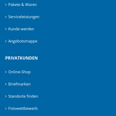
Pakete & Waren
Serviceleistungen
Kunde werden
Angebotsmappe
PRIVATKUNDEN
Online-Shop
Briefmarken
Standorte finden
Fotowettbewerb