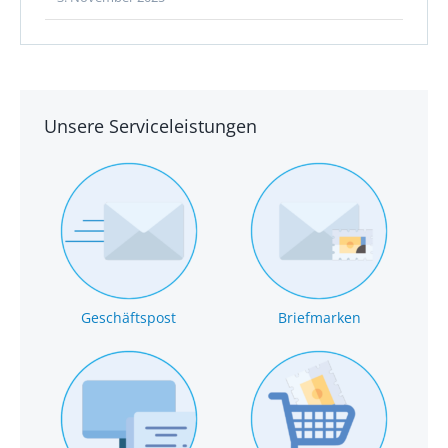
Unsere Serviceleistungen
Geschäftspost
Briefmarken