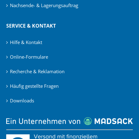
Nachsende- & Lagerungsauftrag
SERVICE & KONTAKT
Hilfe & Kontakt
Online-Formulare
Recherche & Reklamation
Häufig gestellte Fragen
Downloads