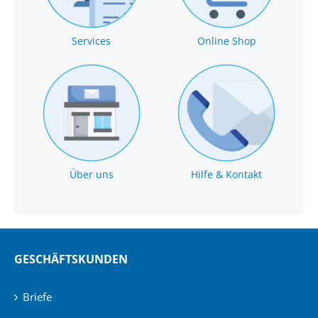
Services
Online Shop
Über uns
Hilfe & Kontakt
GESCHÄFTSKUNDEN
Briefe