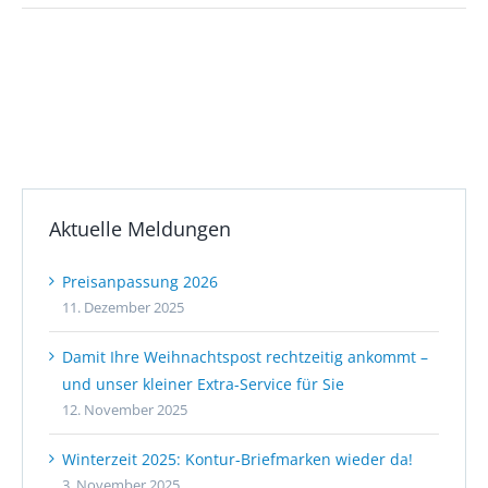
Aktuelle Meldungen
Preisanpassung 2026
11. Dezember 2025
Damit Ihre Weihnachtspost rechtzeitig ankommt –
und unser kleiner Extra-Service für Sie
12. November 2025
Winterzeit 2025: Kontur-Briefmarken wieder da!
3. November 2025