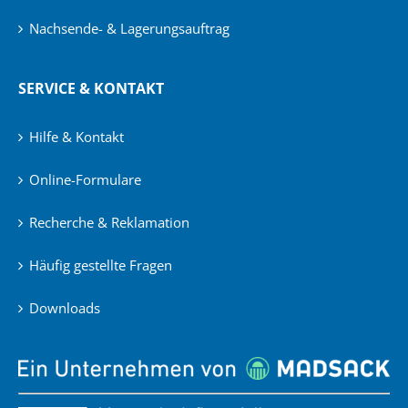
Nachsende- & Lagerungsauftrag
SERVICE & KONTAKT
Hilfe & Kontakt
Online-Formulare
Recherche & Reklamation
Häufig gestellte Fragen
Downloads