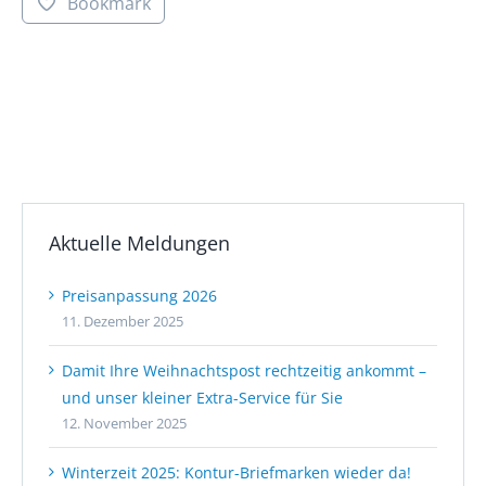
Bookmark
Aktuelle Meldungen
Preisanpassung 2026
11. Dezember 2025
Damit Ihre Weihnachtspost rechtzeitig ankommt –
und unser kleiner Extra-Service für Sie
12. November 2025
Winterzeit 2025: Kontur-Briefmarken wieder da!