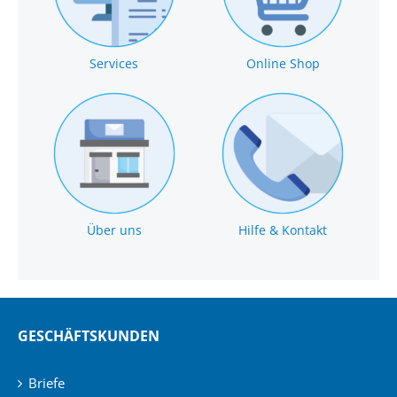
Services
Online Shop
Über uns
Hilfe & Kontakt
GESCHÄFTSKUNDEN
Briefe