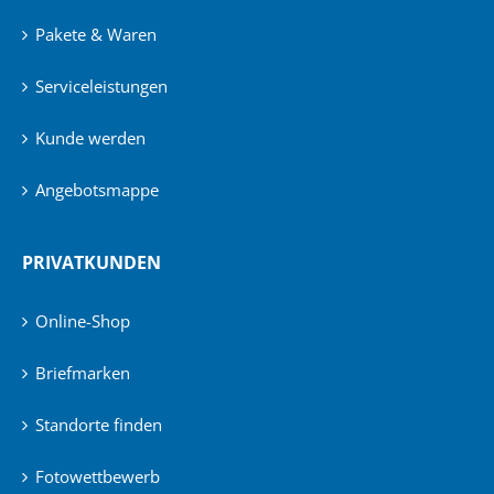
Pakete & Waren
Serviceleistungen
Kunde werden
Angebotsmappe
PRIVATKUNDEN
Online-Shop
Briefmarken
Standorte finden
Fotowettbewerb