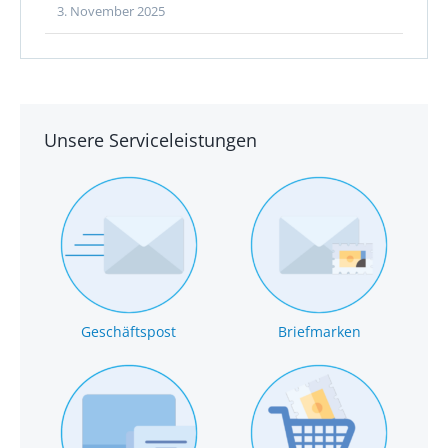
3. November 2025
Unsere Serviceleistungen
Geschäftspost
Briefmarken