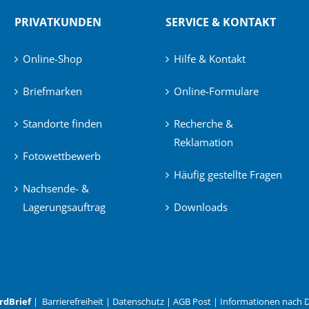
PRIVATKUNDEN
SERVICE & KONTAKT
Online-Shop
Hilfe & Kontakt
Briefmarken
Online-Formulare
Standorte finden
Recherche &
Reklamation
Fotowettbewerb
Häufig gestellte Fragen
Nachsende- &
Lagerungsauftrag
Downloads
rdBrief
|
Barrierefreiheit
|
Datenschutz
|
AGB Post
|
Informationen nach