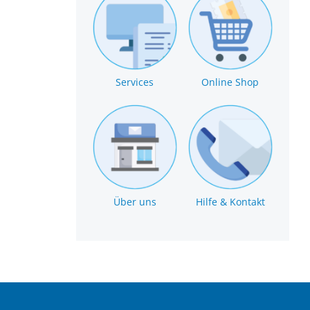
Services
Online Shop
Über uns
Hilfe & Kontakt