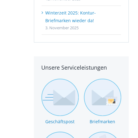
Winterzeit 2025: Kontur-
Briefmarken wieder da!
3. November 2025
Unsere Serviceleistungen
Geschäftspost
Briefmarken