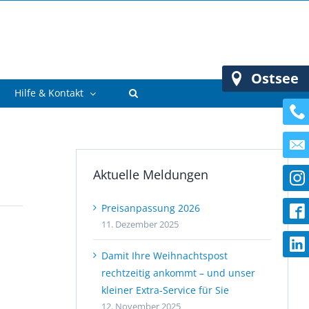
Ostsee
Hilfe & Kontakt
Aktuelle Meldungen
Preisanpassung 2026
11. Dezember 2025
Damit Ihre Weihnachtspost
rechtzeitig ankommt – und unser
kleiner Extra-Service für Sie
12. November 2025