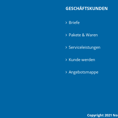
GESCHÄFTSKUNDEN
Briefe
Pakete & Waren
Serviceleistungen
Kunde werden
Angebotsmappe
Copyright 2021 No