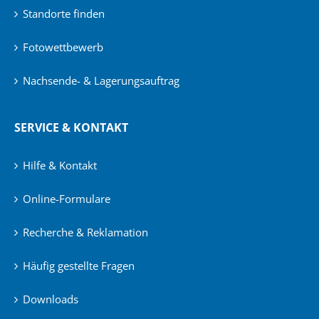
Standorte finden
Fotowettbewerb
Nachsende- & Lagerungsauftrag
SERVICE & KONTAKT
Hilfe & Kontakt
Online-Formulare
Recherche & Reklamation
Häufig gestellte Fragen
Downloads