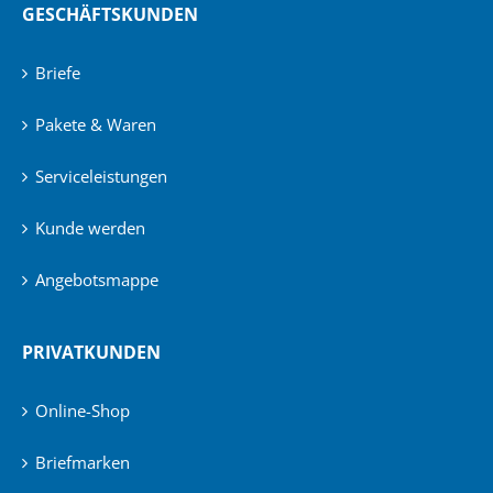
GESCHÄFTSKUNDEN
Briefe
Pakete & Waren
Serviceleistungen
Kunde werden
Angebotsmappe
PRIVATKUNDEN
Online-Shop
Briefmarken