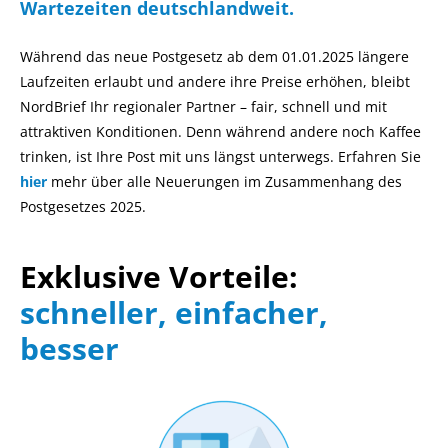
Wartezeiten deutschlandweit.
Während das neue Postgesetz ab dem 01.01.2025 längere
Laufzeiten erlaubt und andere ihre Preise erhöhen, bleibt
NordBrief Ihr regionaler Partner – fair, schnell und mit
attraktiven Konditionen. Denn während andere noch Kaffee
trinken, ist Ihre Post mit uns längst unterwegs. Erfahren Sie
hier
mehr über alle Neuerungen im Zusammenhang des
Postgesetzes 2025.
Exklusive Vorteile:
schneller, einfacher,
besser