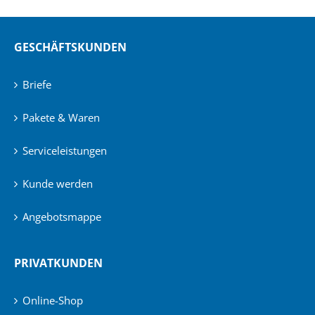
GESCHÄFTSKUNDEN
Briefe
Pakete & Waren
Serviceleistungen
Kunde werden
Angebotsmappe
PRIVATKUNDEN
Online-Shop