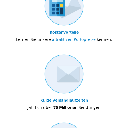
Kostenvorteile
Lernen Sie unsere
attraktiven Portopreise
kennen.
Kurze Versandlaufzeiten
Jährlich über
70 Millionen
Sendungen