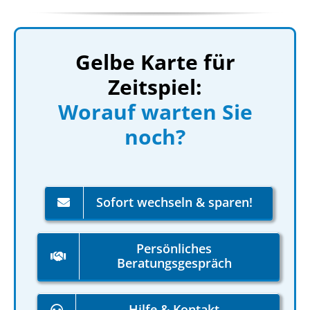
Gelbe Karte für
Zeitspiel:
Worauf warten Sie
noch?
Sofort wechseln & sparen!
Persönliches
Beratungsgespräch
Hilfe & Kontakt