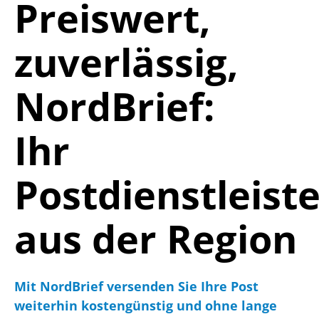
Preiswert,
zuverlässig,
Nord
Brief:
Ihr
Postdienstleist
aus der Region
Mit NordBrief versenden Sie Ihre Post
weiterhin kostengünstig und ohne lange