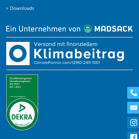
Downloads