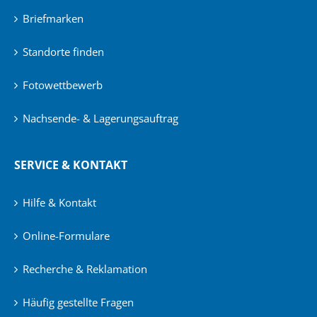
Briefmarken
Standorte finden
Fotowettbewerb
Nachsende- & Lagerungsauftrag
SERVICE & KONTAKT
Hilfe & Kontakt
Online-Formulare
Recherche & Reklamation
Häufig gestellte Fragen