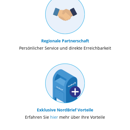
Regionale Partnerschaft
Persönlicher Service und direkte Erreichbarkeit
Exklusive NordBrief Vorteile
Erfahren Sie
hier
mehr über Ihre Vorteile