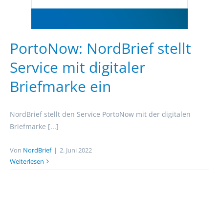
PortoNow: NordBrief stellt
Service mit digitaler
Briefmarke ein
NordBrief stellt den Service PortoNow mit der digitalen
Briefmarke [...]
Von
NordBrief
|
2. Juni 2022
Weiterlesen