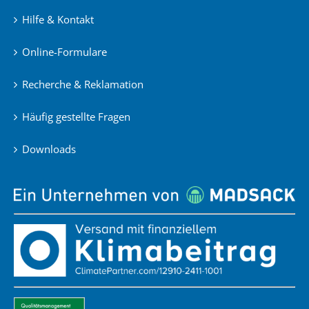
Hilfe & Kontakt
Online-Formulare
Recherche & Reklamation
Häufig gestellte Fragen
Downloads