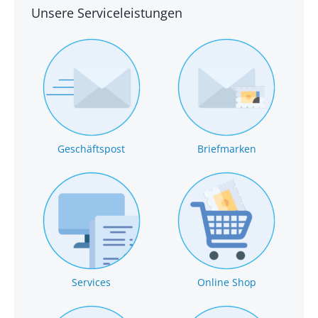
Unsere Serviceleistungen
Geschäftspost
Briefmarken
Services
Online Shop