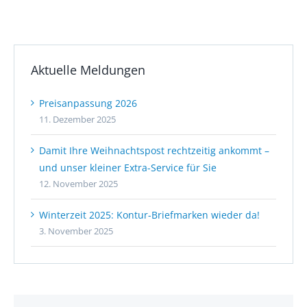
Aktuelle Meldungen
Preisanpassung 2026
11. Dezember 2025
Damit Ihre Weihnachtspost rechtzeitig ankommt –
und unser kleiner Extra-Service für Sie
12. November 2025
Winterzeit 2025: Kontur-Briefmarken wieder da!
3. November 2025