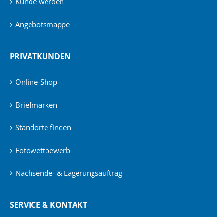
Kunde werden
Angebotsmappe
PRIVATKUNDEN
Online-Shop
Briefmarken
Standorte finden
Fotowettbewerb
Nachsende- & Lagerungsauftrag
SERVICE & KONTAKT