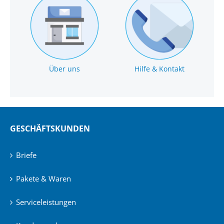
Über uns
Hilfe & Kontakt
GESCHÄFTSKUNDEN
Briefe
Pakete & Waren
Serviceleistungen