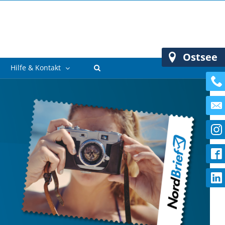
Ostsee
Hilfe & Kontakt