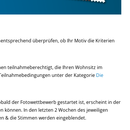
ntsprechend überprüfen, ob Ihr Motiv die Kriterien
onen teilnahmeberechtigt, die Ihren Wohnsitz im
en Teilnahmebedingungen unter der Kategorie
Die
ald der Fotowettbewerb gestartet ist, erscheint in der
n können. In den letzten 2 Wochen des jeweiligen
en & die Stimmen werden eingeblendet.